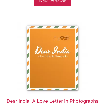
In den Warenkorb
Dear India. A Love Letter in Photographs