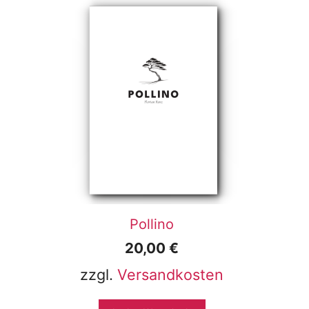
Pollino
20,00
€
zzgl.
Versandkosten