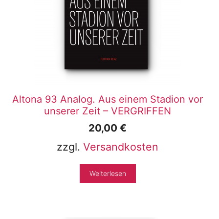
Altona 93 Analog. Aus einem Stadion vor
unserer Zeit – VERGRIFFEN
20,00
€
zzgl.
Versandkosten
Weiterlesen