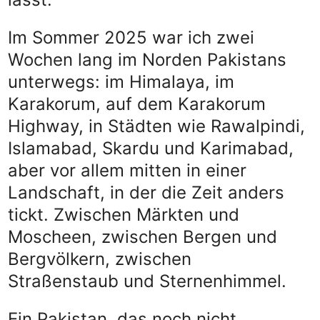
Im Sommer 2025 war ich zwei
Wochen lang im Norden Pakistans
unterwegs: im Himalaya, im
Karakorum, auf dem Karakorum
Highway, in Städten wie Rawalpindi,
Islamabad, Skardu und Karimabad,
aber vor allem mitten in einer
Landschaft, in der die Zeit anders
tickt. Zwischen Märkten und
Moscheen, zwischen Bergen und
Bergvölkern, zwischen
Straßenstaub und Sternenhimmel.
Ein Pakistan, das noch nicht