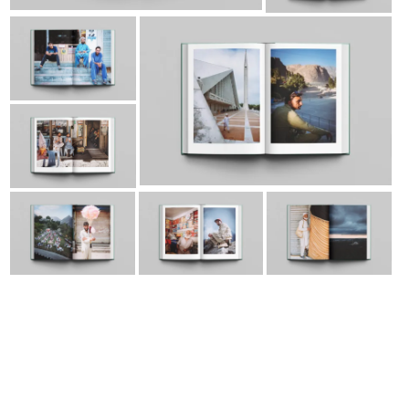
Instagram
Facebook
LinkedIn
E-Mail