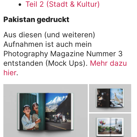
Teil 2 (Stadt & Kultur)
Pakistan gedruckt
Aus diesen (und weiteren)
Aufnahmen ist auch mein
Photography Magazine Nummer 3
entstanden (Mock Ups).
Mehr dazu
hier
.