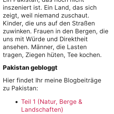
inszeniert ist. Ein Land, das sich
zeigt, weil niemand zuschaut.
Kinder, die uns auf den Straßen
zuwinken. Frauen in den Bergen, die
uns mit Würde und Direktheit
ansehen. Männer, die Lasten
tragen, Ziegen hüten, Tee kochen.
Pakistan gebloggt
Hier findet Ihr meine Blogbeiträge
zu Pakistan:
Teil 1 (Natur, Berge &
Landschaften)