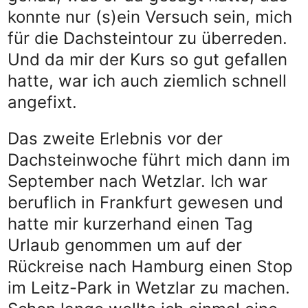
konnte nur (s)ein Versuch sein, mich
für die Dachsteintour zu überreden.
Und da mir der Kurs so gut gefallen
hatte, war ich auch ziemlich schnell
angefixt.
Das zweite Erlebnis vor der
Dachsteinwoche führt mich dann im
September nach Wetzlar. Ich war
beruflich in Frankfurt gewesen und
hatte mir kurzerhand einen Tag
Urlaub genommen um auf der
Rückreise nach Hamburg einen Stop
im Leitz-Park in Wetzlar zu machen.