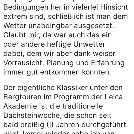
Bedingungen her in vielerlei Hinsicht
extrem sind, schließlich ist man dem
Wetter unabdingbar ausgesetzt.
Glaubt mir, da war auch das ein
oder andere heftige Unwetter
dabei, dem wir aber dank weiser
Vorrausicht, Planung und Erfahrung
immer gut entkommen konnten.
Der eigentliche Klassiker unter den
Bergtouren im Programm der Leica
Akademie ist die traditionelle
Dachsteinwoche, die schon seit
bald dreißig (!) Jahren durchgeführt
wird. Immer wieder habe ich von