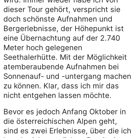
dieser Tour gehört, verspricht sie
doch schönste Aufnahmen und
Bergerlebnisse, der Höhepunkt ist
eine Übernachtung auf der 2.740
Meter hoch gelegenen
Seethalerhütte. Mit der Möglichkeit
atemberaubende Aufnahmen bei
Sonnenauf- und -untergang machen
zu können. Klar, dass ich mir das
nicht entgehen lassen möchte.
Bevor es jedoch Anfang Oktober in
die österreichischen Alpen geht,
sind es zwei Erlebnisse, über die ich