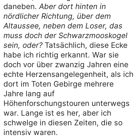
daneben.
Aber dort hinten in
nördlicher Richtung, über dem
Altaussee, neben dem Loser, das
muss doch der Schwarzmooskogel
sein, oder?
Tatsächlich, diese Ecke
habe ich richtig erkannt. War sie
doch vor über zwanzig Jahren eine
echte Herzensangelegenheit, als ich
dort im Toten Gebirge mehrere
Jahre lang auf
Höhenforschungstouren unterwegs
war. Lange ist es her, aber ich
schwelge in diesen Zeiten, die so
intensiv waren.