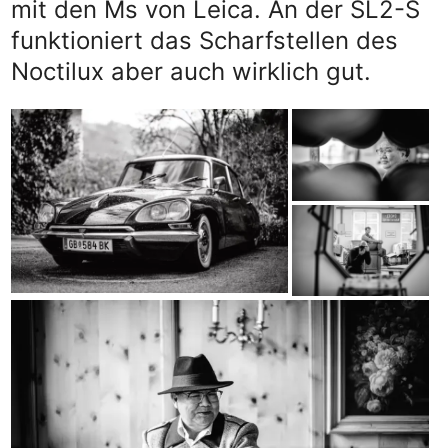
mit den Ms von Leica. An der SL2-S
funktioniert das Scharfstellen des
Noctilux aber auch wirklich gut.