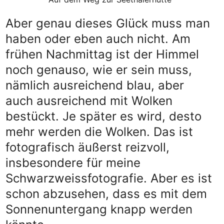
Aber genau dieses Glück muss man
haben oder eben auch nicht. Am
frühen Nachmittag ist der Himmel
noch genauso, wie er sein muss,
nämlich ausreichend blau, aber
auch ausreichend mit Wolken
bestückt. Je später es wird, desto
mehr werden die Wolken. Das ist
fotografisch äußerst reizvoll,
insbesondere für meine
Schwarzweissfotografie. Aber es ist
schon abzusehen, dass es mit dem
Sonnenuntergang knapp werden