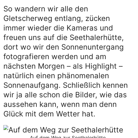
So wandern wir alle den
Gletscherweg entlang, zücken
immer wieder die Kameras und
freuen uns auf die Seethalerhütte,
dort wo wir den Sonnenuntergang
fotografieren werden und am
nächsten Morgen – als Highlight –
natürlich einen phänomenalen
Sonnenaufgang. Schließlich kennen
wir ja alle schon die Bilder, wie das
aussehen kann, wenn man denn
Glück mit dem Wetter hat.
Auf dem Weg zur Seethalerhütte