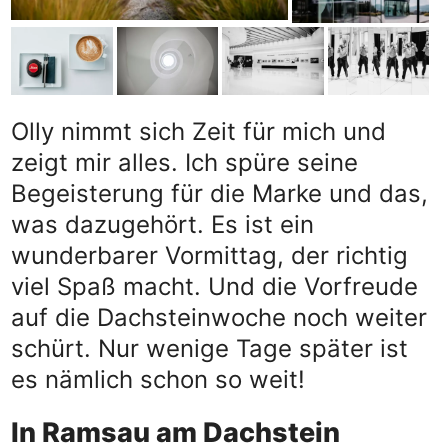
Olly nimmt sich Zeit für mich und
zeigt mir alles. Ich spüre seine
Begeisterung für die Marke und das,
was dazugehört. Es ist ein
wunderbarer Vormittag, der richtig
viel Spaß macht. Und die Vorfreude
auf die Dachsteinwoche noch weiter
schürt. Nur wenige Tage später ist
es nämlich schon so weit!
In Ramsau am Dachstein