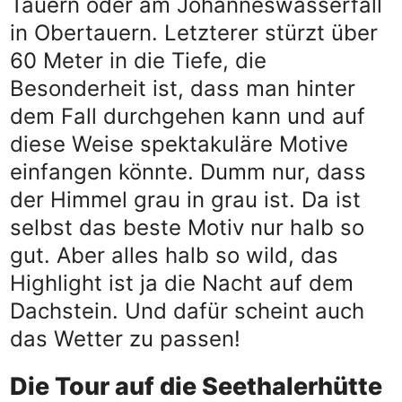
Tauern oder am Johanneswasserfall
in Obertauern. Letzterer stürzt über
60 Meter in die Tiefe, die
Besonderheit ist, dass man hinter
dem Fall durchgehen kann und auf
diese Weise spektakuläre Motive
einfangen könnte. Dumm nur, dass
der Himmel grau in grau ist. Da ist
selbst das beste Motiv nur halb so
gut. Aber alles halb so wild, das
Highlight ist ja die Nacht auf dem
Dachstein. Und dafür scheint auch
das Wetter zu passen!
Die Tour auf die Seethalerhütte