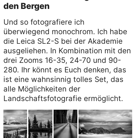
den Bergen
Und so fotografiere ich
überwiegend monochrom. Ich habe
die Leica SL2-S bei der Akademie
ausgeliehen. In Kombination mit den
drei Zooms 16-35, 24-70 und 90-
280. Ihr könnt es Euch denken, das
ist eine wahnsinnig tolles Set, das
alle Möglichkeiten der
Landschaftsfotografie ermöglicht.