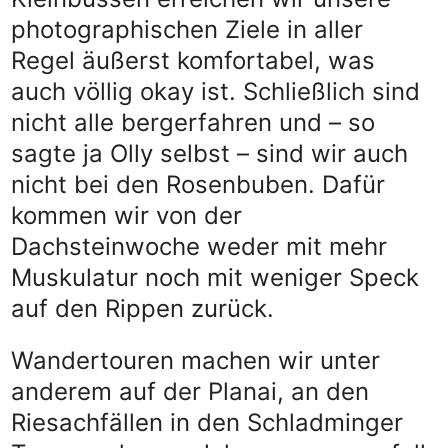
photographischen Ziele in aller
Regel äußerst komfortabel, was
auch völlig okay ist. Schließlich sind
nicht alle bergerfahren und – so
sagte ja Olly selbst – sind wir auch
nicht bei den Rosenbuben. Dafür
kommen wir von der
Dachsteinwoche weder mit mehr
Muskulatur noch mit weniger Speck
auf den Rippen zurück.
Wandertouren machen wir unter
anderem auf der Planai, an den
Riesachfällen in den Schladminger