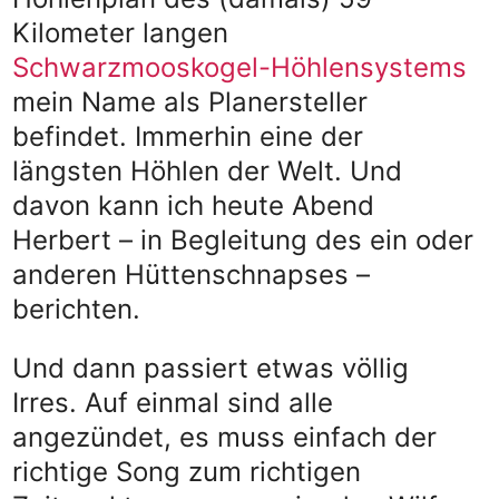
Kilometer langen
Schwarzmooskogel-Höhlensystems
mein Name als Planersteller
befindet. Immerhin eine der
längsten Höhlen der Welt. Und
davon kann ich heute Abend
Herbert – in Begleitung des ein oder
anderen Hüttenschnapses –
berichten.
Und dann passiert etwas völlig
Irres. Auf einmal sind alle
angezündet, es muss einfach der
richtige Song zum richtigen