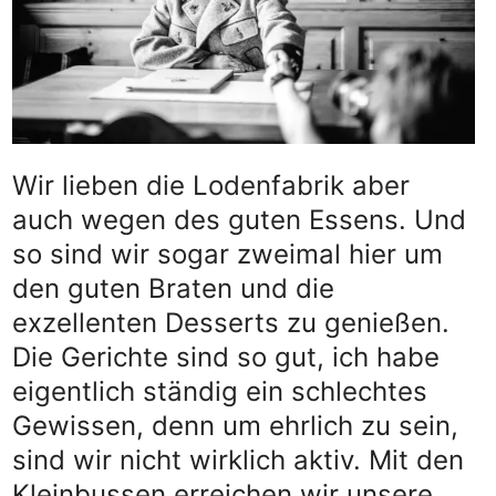
Wir lieben die Lodenfabrik aber
auch wegen des guten Essens. Und
so sind wir sogar zweimal hier um
den guten Braten und die
exzellenten Desserts zu genießen.
Die Gerichte sind so gut, ich habe
eigentlich ständig ein schlechtes
Gewissen, denn um ehrlich zu sein,
sind wir nicht wirklich aktiv. Mit den
Kleinbussen erreichen wir unsere