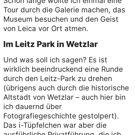
Schon lange wollte ich einmal eine
Tour durch die Galerie machen, das
Museum besuchen und den Geist
von Leica vor Ort atmen.
Im Leitz Park in Wetzlar
Und was soll ich sagen? Es ist
wirklich beeindruckend eine Runde
durch den Leitz-Park zu drehen
(übrigens auch durch die historische
Altstadt von Wetzlar – auch hier bin
ich dauernd über
Fotografiegeschichte gestolpert).
Das i-Tüpfelchen war aber die
ausführliche Privatführung, die ich