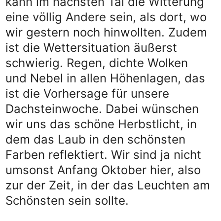
kann im nächsten Tal die Witterung
eine völlig Andere sein, als dort, wo
wir gestern noch hinwollten. Zudem
ist die Wettersituation äußerst
schwierig. Regen, dichte Wolken
und Nebel in allen Höhenlagen, das
ist die Vorhersage für unsere
Dachsteinwoche. Dabei wünschen
wir uns das schöne Herbstlicht, in
dem das Laub in den schönsten
Farben reflektiert. Wir sind ja nicht
umsonst Anfang Oktober hier, also
zur der Zeit, in der das Leuchten am
Schönsten sein sollte.