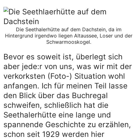
Die Seethalerhütte auf dem Dachstein, da im
Hintergrund irgendwo liegen Altaussee, Loser und der
Schwarmooskogel.
Bevor es soweit ist, überlegt sich
aber jede:r von uns, was wir mit der
verkorksten (Foto-) Situation wohl
anfangen. Ich für meinen Teil lasse
den Blick über das Buchregal
schweifen, schließlich hat die
Seethalerhütte eine lange und
spannende Geschichte zu erzählen,
schon seit 1929 werden hier