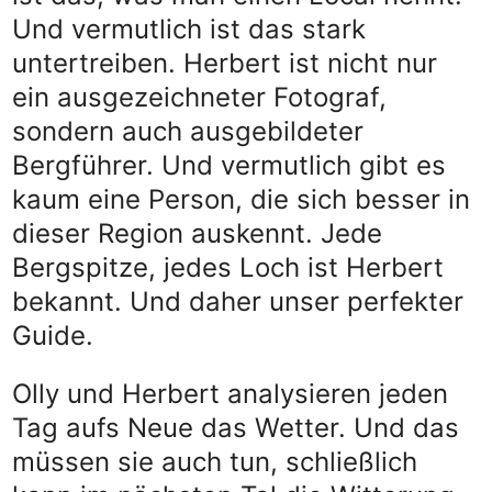
Und vermutlich ist das stark
untertreiben. Herbert ist nicht nur
ein ausgezeichneter Fotograf,
sondern auch ausgebildeter
Bergführer. Und vermutlich gibt es
kaum eine Person, die sich besser in
dieser Region auskennt. Jede
Bergspitze, jedes Loch ist Herbert
bekannt. Und daher unser perfekter
Guide.
Olly und Herbert analysieren jeden
Tag aufs Neue das Wetter. Und das
müssen sie auch tun, schließlich