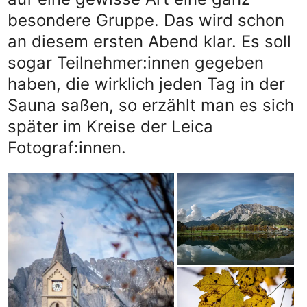
besondere Gruppe. Das wird schon
an diesem ersten Abend klar. Es soll
sogar Teilnehmer:innen gegeben
haben, die wirklich jeden Tag in der
Sauna saßen, so erzählt man es sich
später im Kreise der Leica
Fotograf:innen.