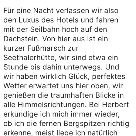
Für eine Nacht verlassen wir also
den Luxus des Hotels und fahren
mit der Seilbahn hoch auf den
Dachstein. Von hier aus ist ein
kurzer Fußmarsch zur
Seethalerhütte, wir sind etwa ein
Stunde bis dahin unterwegs. Und
wir haben wirklich Glück, perfektes
Wetter erwartet uns hier oben, wir
genießen die traumhaften Blicke in
alle Himmelsrichtungen. Bei Herbert
erkundige ich mich immer wieder,
ob ich die fernen Bergspitzen richtig
erkenne, meist liege ich natürlich