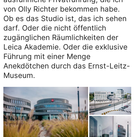
von Olly Richter bekommen habe.
Ob es das Studio ist, das ich sehen
darf. Oder die nicht öffentlich
zugänglichen Räumlichkeiten der
Leica Akademie. Oder die exklusive
Führung mit einer Menge
Anekdötchen durch das Ernst-Leitz-
Museum.