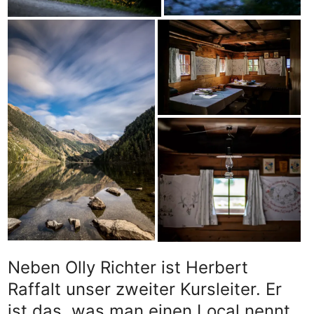
Neben Olly Richter ist Herbert
Raffalt unser zweiter Kursleiter. Er
ist das, was man einen Local nennt.