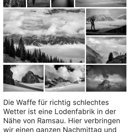
Die Waffe für richtig schlechtes
Wetter ist eine Lodenfabrik in der
Nähe von Ramsau. Hier verbringen
wir einen ganzen Nachmittag und