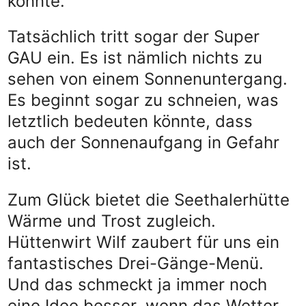
könnte.
Tatsächlich tritt sogar der Super
GAU ein. Es ist nämlich nichts zu
sehen von einem Sonnenuntergang.
Es beginnt sogar zu schneien, was
letztlich bedeuten könnte, dass
auch der Sonnenaufgang in Gefahr
ist.
Zum Glück bietet die Seethalerhütte
Wärme und Trost zugleich.
Hüttenwirt Wilf zaubert für uns ein
fantastisches Drei-Gänge-Menü.
Und das schmeckt ja immer noch
eine Idee besser, wenn das Wetter