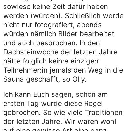
sowieso keine Zeit dafür haben
werden (würden). Schließlich werde
nicht nur fotografiert, abends
würden nämlich Bilder bearbeitet
und auch besprochen. In den
Dachsteinwoche der letzten Jahre
hätte folglich kein:e einzige:r
Teilnehmer:in jemals den Weg in die
Sauna geschafft, so Olly.
Ich kann Euch sagen, schon am
ersten Tag wurde diese Regel
gebrochen. So wie viele Traditionen
der letzten Jahre. Wir waren wohl
auf eine gewisse Art eine ganz