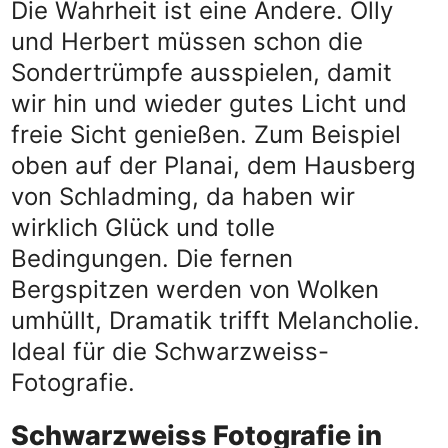
Die Wahrheit ist eine Andere. Olly
und Herbert müssen schon die
Sondertrümpfe ausspielen, damit
wir hin und wieder gutes Licht und
freie Sicht genießen. Zum Beispiel
oben auf der Planai, dem Hausberg
von Schladming, da haben wir
wirklich Glück und tolle
Bedingungen. Die fernen
Bergspitzen werden von Wolken
umhüllt, Dramatik trifft Melancholie.
Ideal für die Schwarzweiss-
Fotografie.
Schwarzweiss Fotografie in