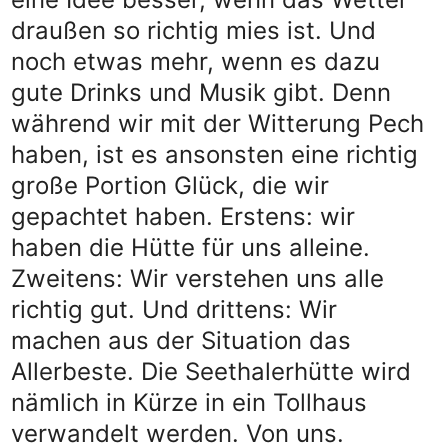
draußen so richtig mies ist. Und
noch etwas mehr, wenn es dazu
gute Drinks und Musik gibt. Denn
während wir mit der Witterung Pech
haben, ist es ansonsten eine richtig
große Portion Glück, die wir
gepachtet haben. Erstens: wir
haben die Hütte für uns alleine.
Zweitens: Wir verstehen uns alle
richtig gut. Und drittens: Wir
machen aus der Situation das
Allerbeste. Die Seethalerhütte wird
nämlich in Kürze in ein Tollhaus
verwandelt werden. Von uns.