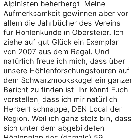
Alpinisten beherbergt. Meine
Aufmerksamkeit gewinnen aber vor
allem die Jahrbücher des Vereins
für Höhlenkunde in Obersteier. Ich
ziehe auf gut Glück ein Exemplar
von 2007 aus dem Regal. Und
natürlich freue ich mich, dass über
unsere Höhlenforschungstouren auf
dem Schwarzmookskogel ein ganzer
Bericht zu finden ist. Ihr könnt Euch
vorstellen, dass ich mir natürlich
Herbert schnappe, DEN Local der
Region. Weil ich ganz stolz bin, dass
sich unter dem abgebildeten
Höhlenplan des (damals) 59