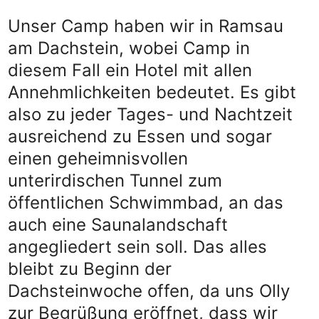
Unser Camp haben wir in Ramsau
am Dachstein, wobei Camp in
diesem Fall ein Hotel mit allen
Annehmlichkeiten bedeutet. Es gibt
also zu jeder Tages- und Nachtzeit
ausreichend zu Essen und sogar
einen geheimnisvollen
unterirdischen Tunnel zum
öffentlichen Schwimmbad, an das
auch eine Saunalandschaft
angegliedert sein soll. Das alles
bleibt zu Beginn der
Dachsteinwoche offen, da uns Olly
zur Begrüßung eröffnet, dass wir