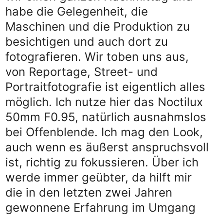
habe die Gelegenheit, die
Maschinen und die Produktion zu
besichtigen und auch dort zu
fotografieren. Wir toben uns aus,
von Reportage, Street- und
Portraitfotografie ist eigentlich alles
möglich. Ich nutze hier das Noctilux
50mm F0.95, natürlich ausnahmslos
bei Offenblende. Ich mag den Look,
auch wenn es äußerst anspruchsvoll
ist, richtig zu fokussieren. Über ich
werde immer geübter, da hilft mir
die in den letzten zwei Jahren
gewonnene Erfahrung im Umgang