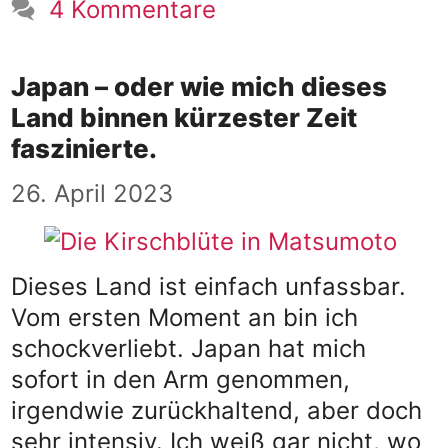
4 Kommentare
Japan – oder wie mich dieses
Land binnen kürzester Zeit
faszinierte.
26. April 2023
Dieses Land ist einfach unfassbar.
Vom ersten Moment an bin ich
schockverliebt. Japan hat mich
sofort in den Arm genommen,
irgendwie zurückhaltend, aber doch
sehr intensiv. Ich weiß gar nicht, wo