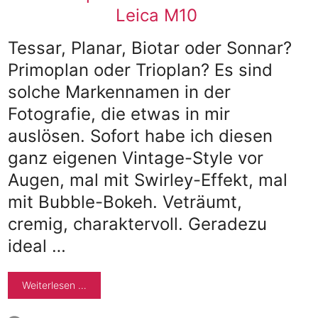
Tessar, Planar, Biotar oder Sonnar?
Primoplan oder Trioplan? Es sind
solche Markennamen in der
Fotografie, die etwas in mir
auslösen. Sofort habe ich diesen
ganz eigenen Vintage-Style vor
Augen, mal mit Swirley-Effekt, mal
mit Bubble-Bokeh. Veträumt,
cremig, charaktervoll. Geradezu
ideal …
Weiterlesen …