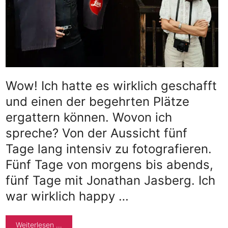
Wow! Ich hatte es wirklich geschafft
und einen der begehrten Plätze
ergattern können. Wovon ich
spreche? Von der Aussicht fünf
Tage lang intensiv zu fotografieren.
Fünf Tage von morgens bis abends,
fünf Tage mit Jonathan Jasberg. Ich
war wirklich happy …
Weiterlesen …