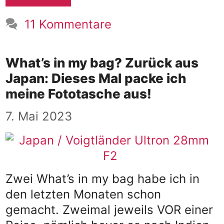
11 Kommentare
What’s in my bag? Zurück aus
Japan: Dieses Mal packe ich
meine Fototasche aus!
7. Mai 2023
Zwei What’s in my bag habe ich in
den letzten Monaten schon
gemacht. Zweimal jeweils VOR einer