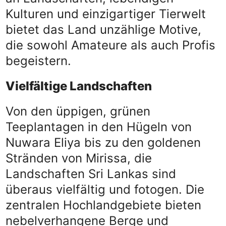
Kulturen und einzigartiger Tierwelt
bietet das Land unzählige Motive,
die sowohl Amateure als auch Profis
begeistern.
Vielfältige Landschaften
Von den üppigen, grünen
Teeplantagen in den Hügeln von
Nuwara Eliya bis zu den goldenen
Stränden von Mirissa, die
Landschaften Sri Lankas sind
überaus vielfältig und fotogen. Die
zentralen Hochlandgebiete bieten
nebelverhangene Berge und