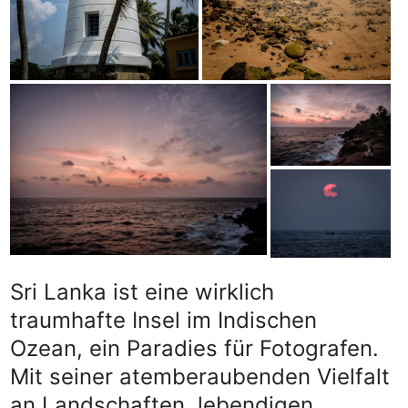
Sri Lanka ist eine wirklich
traumhafte Insel im Indischen
Ozean, ein Paradies für Fotografen.
Mit seiner atemberaubenden Vielfalt
an Landschaften, lebendigen