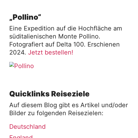
„Pollino“
Eine Expedition auf die Hochfläche am
süditalienischen Monte Pollino.
Fotografiert auf Delta 100. Erschienen
2024.
Jetzt bestellen!
Quicklinks Reiseziele
Auf diesem Blog gibt es Artikel und/oder
Bilder zu folgenden Reisezielen:
Deutschland
England