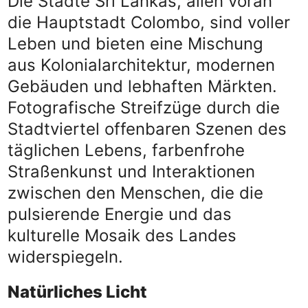
Die Städte Sri Lankas, allen voran
die Hauptstadt Colombo, sind voller
Leben und bieten eine Mischung
aus Kolonialarchitektur, modernen
Gebäuden und lebhaften Märkten.
Fotografische Streifzüge durch die
Stadtviertel offenbaren Szenen des
täglichen Lebens, farbenfrohe
Straßenkunst und Interaktionen
zwischen den Menschen, die die
pulsierende Energie und das
kulturelle Mosaik des Landes
widerspiegeln.
Natürliches Licht