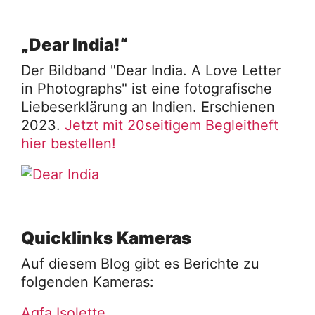
„Dear India!“
Der Bildband "Dear India. A Love Letter
in Photographs" ist eine fotografische
Liebeserklärung an Indien. Erschienen
2023.
Jetzt mit 20seitigem Begleitheft
hier bestellen!
Quicklinks Kameras
Auf diesem Blog gibt es Berichte zu
folgenden Kameras:
Agfa Isolette