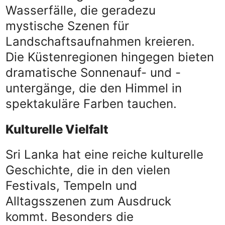
Wasserfälle, die geradezu
mystische Szenen für
Landschaftsaufnahmen kreieren.
Die Küstenregionen hingegen bieten
dramatische Sonnenauf- und -
untergänge, die den Himmel in
spektakuläre Farben tauchen.
Kulturelle Vielfalt
Sri Lanka hat eine reiche kulturelle
Geschichte, die in den vielen
Festivals, Tempeln und
Alltagsszenen zum Ausdruck
kommt. Besonders die