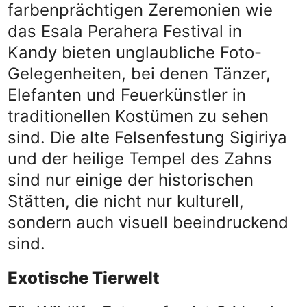
farbenprächtigen Zeremonien wie
das Esala Perahera Festival in
Kandy bieten unglaubliche Foto-
Gelegenheiten, bei denen Tänzer,
Elefanten und Feuerkünstler in
traditionellen Kostümen zu sehen
sind. Die alte Felsenfestung Sigiriya
und der heilige Tempel des Zahns
sind nur einige der historischen
Stätten, die nicht nur kulturell,
sondern auch visuell beeindruckend
sind.
Exotische Tierwelt