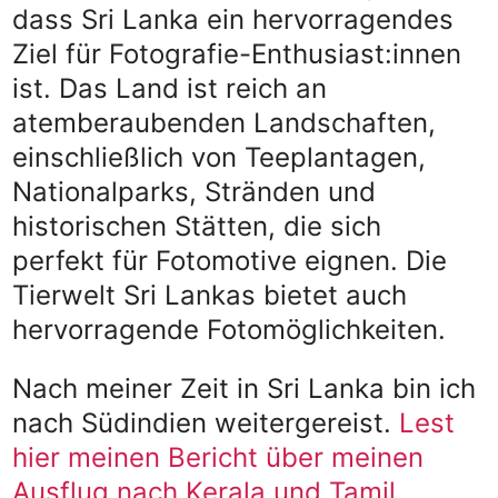
dass Sri Lanka ein hervorragendes
Ziel für Fotografie-Enthusiast:innen
ist. Das Land ist reich an
atemberaubenden Landschaften,
einschließlich von Teeplantagen,
Nationalparks, Stränden und
historischen Stätten, die sich
perfekt für Fotomotive eignen. Die
Tierwelt Sri Lankas bietet auch
hervorragende Fotomöglichkeiten.
Nach meiner Zeit in Sri Lanka bin ich
nach Südindien weitergereist.
Lest
hier meinen Bericht über meinen
Ausflug nach Kerala und Tamil