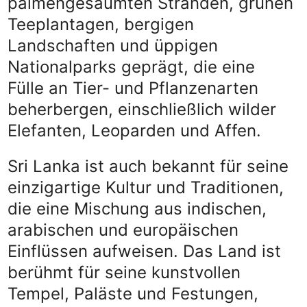
palmengesäumten Stränden, grünen
Teeplantagen, bergigen
Landschaften und üppigen
Nationalparks geprägt, die eine
Fülle an Tier- und Pflanzenarten
beherbergen, einschließlich wilder
Elefanten, Leoparden und Affen.
Sri Lanka ist auch bekannt für seine
einzigartige Kultur und Traditionen,
die eine Mischung aus indischen,
arabischen und europäischen
Einflüssen aufweisen. Das Land ist
berühmt für seine kunstvollen
Tempel, Paläste und Festungen,