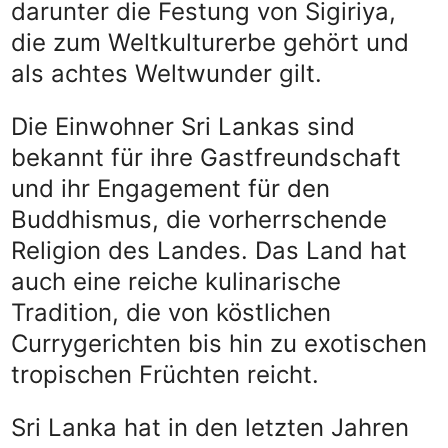
darunter die Festung von Sigiriya,
die zum Weltkulturerbe gehört und
als achtes Weltwunder gilt.
Die Einwohner Sri Lankas sind
bekannt für ihre Gastfreundschaft
und ihr Engagement für den
Buddhismus, die vorherrschende
Religion des Landes. Das Land hat
auch eine reiche kulinarische
Tradition, die von köstlichen
Currygerichten bis hin zu exotischen
tropischen Früchten reicht.
Sri Lanka hat in den letzten Jahren