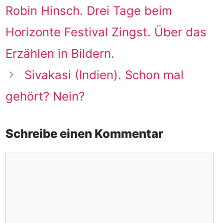
Robin Hinsch. Drei Tage beim
Horizonte Festival Zingst. Über das
Erzählen in Bildern.
Sivakasi (Indien). Schon mal
gehört? Nein?
Schreibe einen Kommentar
Kommentar