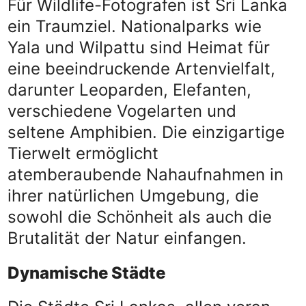
Für Wildlife-Fotografen ist Sri Lanka
ein Traumziel. Nationalparks wie
Yala und Wilpattu sind Heimat für
eine beeindruckende Artenvielfalt,
darunter Leoparden, Elefanten,
verschiedene Vogelarten und
seltene Amphibien. Die einzigartige
Tierwelt ermöglicht
atemberaubende Nahaufnahmen in
ihrer natürlichen Umgebung, die
sowohl die Schönheit als auch die
Brutalität der Natur einfangen.
Dynamische Städte