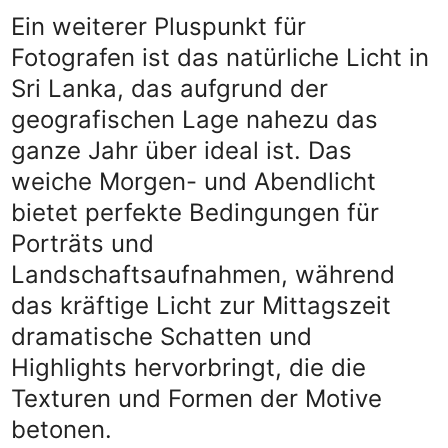
Ein weiterer Pluspunkt für
Fotografen ist das natürliche Licht in
Sri Lanka, das aufgrund der
geografischen Lage nahezu das
ganze Jahr über ideal ist. Das
weiche Morgen- und Abendlicht
bietet perfekte Bedingungen für
Porträts und
Landschaftsaufnahmen, während
das kräftige Licht zur Mittagszeit
dramatische Schatten und
Highlights hervorbringt, die die
Texturen und Formen der Motive
betonen.