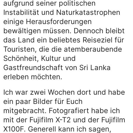
aufgrund seiner politischen
Instabilität und Naturkatastrophen
einige Herausforderungen
bewältigen müssen. Dennoch bleibt
das Land ein beliebtes Reiseziel für
Touristen, die die atemberaubende
Schönheit, Kultur und
Gastfreundschaft von Sri Lanka
erleben möchten.
Ich war zwei Wochen dort und habe
ein paar Bilder für Euch
mitgebracht. Fotografiert habe ich
mit der Fujifilm X-T2 und der Fujifilm
X100F. Generell kann ich sagen,