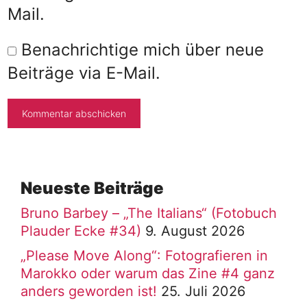
Mail.
Benachrichtige mich über neue
Beiträge via E-Mail.
Neueste Beiträge
Bruno Barbey – „The Italians“ (Fotobuch
Plauder Ecke #34)
9. August 2026
„Please Move Along“: Fotografieren in
Marokko oder warum das Zine #4 ganz
anders geworden ist!
25. Juli 2026