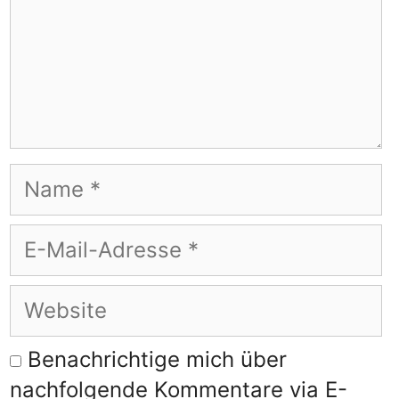
Name
E-
Mail-
Adresse
Website
Benachrichtige mich über
nachfolgende Kommentare via E-