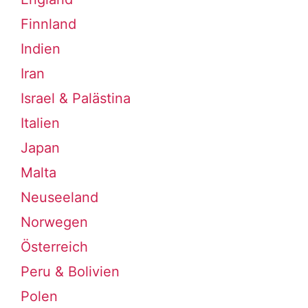
Finnland
Indien
Iran
Israel & Palästina
Italien
Japan
Malta
Neuseeland
Norwegen
Österreich
Peru & Bolivien
Polen