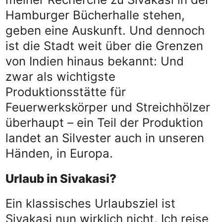
Hamburger Bücherhalle stehen,
geben eine Auskunft. Und dennoch
ist die Stadt weit über die Grenzen
von Indien hinaus bekannt: Und
zwar als wichtigste
Produktionsstätte für
Feuerwerkskörper und Streichhölzer
überhaupt – ein Teil der Produktion
landet an Silvester auch in unseren
Händen, in Europa.
Urlaub in Sivakasi?
Ein klassisches Urlaubsziel ist
Sivakasi nun wirklich nicht. Ich reise