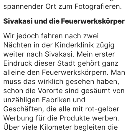
spannender Ort zum Fotografieren.
Sivakasi und die Feuerwerkskörper
Wir jedoch fahren nach zwei
Nächten in der Kinderklinik zügig
weiter nach Sivakasi. Mein erster
Eindruck dieser Stadt gehört ganz
alleine den Feuerwerkskörpern. Man
muss das wirklich gesehen haben,
schon die Vororte sind gesäumt von
unzähligen Fabriken und
Geschäften, die alle mit rot-gelber
Werbung für die Produkte werben.
Über viele Kilometer begleiten die