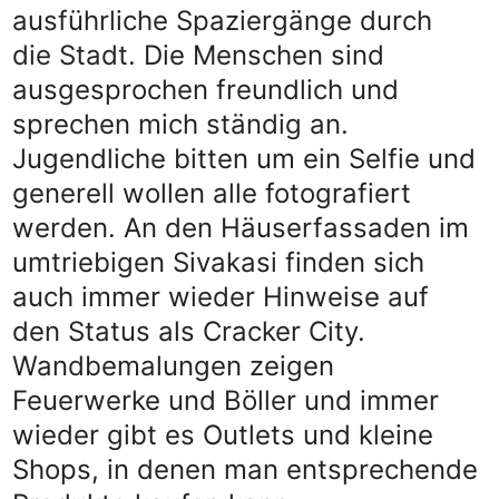
ausführliche Spaziergänge durch
die Stadt. Die Menschen sind
ausgesprochen freundlich und
sprechen mich ständig an.
Jugendliche bitten um ein Selfie und
generell wollen alle fotografiert
werden. An den Häuserfassaden im
umtriebigen Sivakasi finden sich
auch immer wieder Hinweise auf
den Status als Cracker City.
Wandbemalungen zeigen
Feuerwerke und Böller und immer
wieder gibt es Outlets und kleine
Shops, in denen man entsprechende