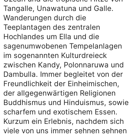
Tangalle, Unawatuna und Galle.
Wanderungen durch die
Teeplantagen des zentralen
Hochlandes um Ella und die
sagenumwobenen Tempelanlagen
im sogenannten Kulturdreieck
zwischen Kandy, Polonnaruwa und
Dambulla. Immer begleitet von der
Freundlichkeit der Einheimischen,
der allgegenwärtigen Religionen
Buddhismus und Hinduismus, sowie
scharfem und exotischem Essen.
Kurzum ein Erlebnis, nachdem sich
viele von uns immer sehnen sehnen