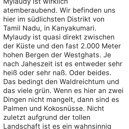
Mylaudy ist wirklich
atemberaubend. Wir befinden uns
hier im südlichsten Distrikt von
Tamil Nadu, in Kanyakumari.
Mylaudy ist quasi direkt zwischen
der Küste und den fast 2.000 Meter
hohen Bergen der Westghats. Je
nach Jaheszeit ist es entweder sehr
heiß oder sehr naß. Oder beides.
Das bedingt den Waldreichtum und
das viele grün. Wenn es hier an zwei
Dingen nicht mangelt, dann sind es
Palmen und Kokosnüsse. Nicht
zuletzt aufgrund der tollen
Landschaft ist es ein wahnsinnig