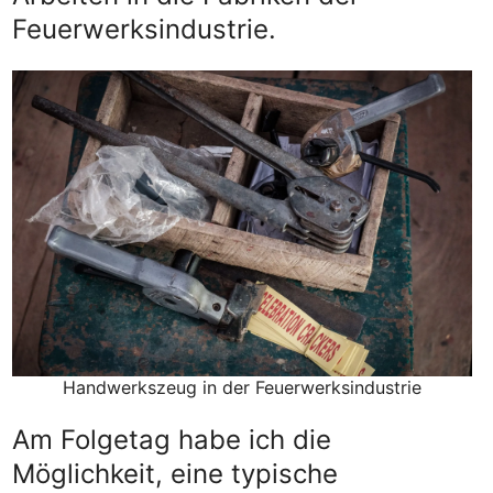
Feuerwerksindustrie.
Handwerkszeug in der Feuerwerksindustrie
Am Folgetag habe ich die
Möglichkeit, eine typische