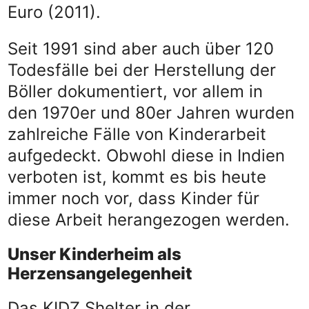
Euro (2011).
Seit 1991 sind aber auch über 120
Todesfälle bei der Herstellung der
Böller dokumentiert, vor allem in
den 1970er und 80er Jahren wurden
zahlreiche Fälle von Kinderarbeit
aufgedeckt. Obwohl diese in Indien
verboten ist, kommt es bis heute
immer noch vor, dass Kinder für
diese Arbeit herangezogen werden.
Unser Kinderheim als
Herzensangelegenheit
Das KIDZ Shelter in der