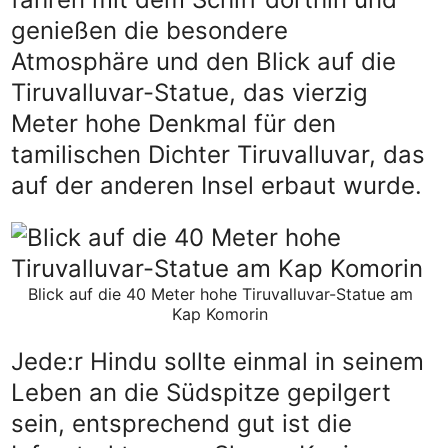
genießen die besondere
Atmosphäre und den Blick auf die
Tiruvalluvar-Statue, das vierzig
Meter hohe Denkmal für den
tamilischen Dichter Tiruvalluvar, das
auf der anderen Insel erbaut wurde.
Blick auf die 40 Meter hohe Tiruvalluvar-Statue am
Kap Komorin
Jede:r Hindu sollte einmal in seinem
Leben an die Südspitze gepilgert
sein, entsprechend gut ist die