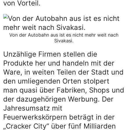
von Vorteil.
Von der Autobahn aus ist es nicht mehr weit nach
Sivakasi.
Unzählige Firmen stellen die
Produkte her und handeln mit der
Ware, in weiten Teilen der Stadt und
den umliegenden Orten stolpert
man quasi über Fabriken, Shops und
der dazugehörigen Werbung. Der
Jahresumsatz mit
Feuerwerkskörpern beträgt in der
„Cracker City“ über fünf Milliarden