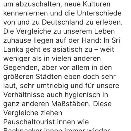
um abzuschalten, neue Kulturen
kennenlernen und die Unterschiede
von und zu Deutschland zu erleben.
Die Vergleiche zu unserem Leben
zuhause liegen auf der Hand: In Sri
Lanka geht es asiatisch zu – weit
weniger als in vielen anderen
Gegenden, aber vor allem in den
größeren Städten eben doch sehr
laut, sehr umtriebig und für unsere
Verhältnisse auch hygienisch in
ganz anderen Maßstäben. Diese
Vergleiche ziehen
Pauschaltourist:innen wie
Backpacker:innen immer wieder