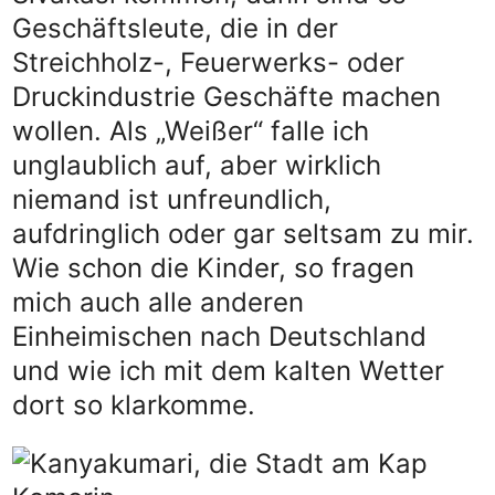
Geschäftsleute, die in der
Streichholz-, Feuerwerks- oder
Druckindustrie Geschäfte machen
wollen. Als „Weißer“ falle ich
unglaublich auf, aber wirklich
niemand ist unfreundlich,
aufdringlich oder gar seltsam zu mir.
Wie schon die Kinder, so fragen
mich auch alle anderen
Einheimischen nach Deutschland
und wie ich mit dem kalten Wetter
dort so klarkomme.