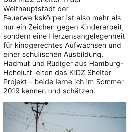
Welthauptstadt der
Feuerwerkskörper ist also mehr als
nur ein Zeichen gegen Kinderarbeit,
sondern eine Herzensangelegenheit
für kindgerechtes Aufwachsen und
einer schulischen Ausbildung.
Hadmut und Rüdiger aus Hamburg-
Hoheluft leiten das KIDZ Shelter
Projekt – beide lerne ich im Sommer
2019 kennen und schätzen.