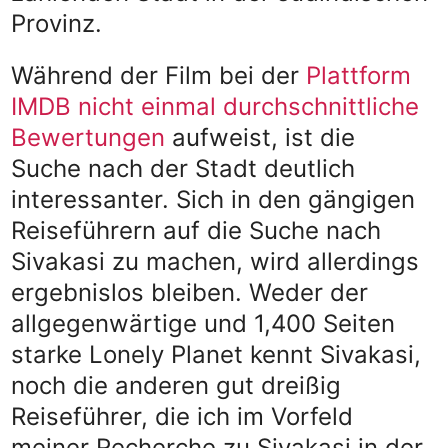
Provinz.
Während der Film bei der
Plattform
IMDB nicht einmal durchschnittliche
Bewertungen
aufweist, ist die
Suche nach der Stadt deutlich
interessanter. Sich in den gängigen
Reiseführern auf die Suche nach
Sivakasi zu machen, wird allerdings
ergebnislos bleiben. Weder der
allgegenwärtige und 1,400 Seiten
starke Lonely Planet kennt Sivakasi,
noch die anderen gut dreißig
Reiseführer, die ich im Vorfeld
meiner Recherche zu Sivakasi in der