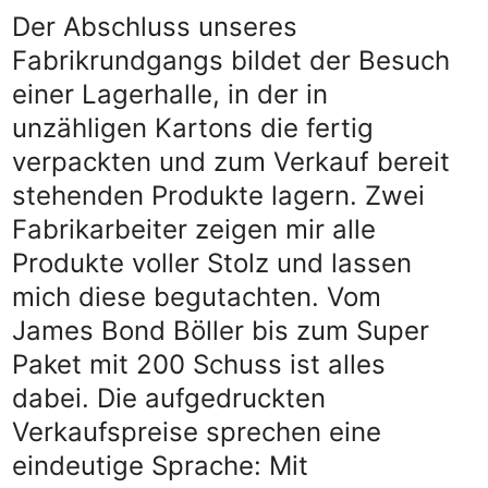
Der Abschluss unseres
Fabrikrundgangs bildet der Besuch
einer Lagerhalle, in der in
unzähligen Kartons die fertig
verpackten und zum Verkauf bereit
stehenden Produkte lagern. Zwei
Fabrikarbeiter zeigen mir alle
Produkte voller Stolz und lassen
mich diese begutachten. Vom
James Bond Böller bis zum Super
Paket mit 200 Schuss ist alles
dabei. Die aufgedruckten
Verkaufspreise sprechen eine
eindeutige Sprache: Mit