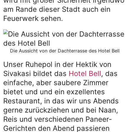
wird mit großer Sicherheit irgendwo
am Rande dieser Stadt auch ein
Feuerwerk sehen.
Die Aussicht von der Dachterrasse des Hotel Bell
Unser Ruhepol in der Hektik von
Sivakasi bildet das
Hotel Bell
, das
einfache, aber saubere Zimmer
bietet und und ein exzellentes
Restaurant, in das wir uns Abends
gerne zurückziehen und bei Naan,
Reis und verschiedenen Paneer-
Gerichten den Abend passieren