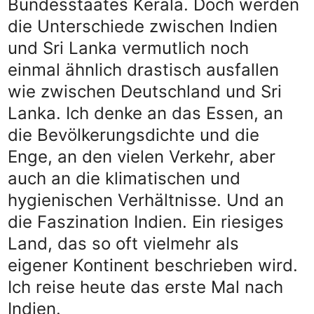
Bundesstaates Kerala. Doch werden
die Unterschiede zwischen Indien
und Sri Lanka vermutlich noch
einmal ähnlich drastisch ausfallen
wie zwischen Deutschland und Sri
Lanka. Ich denke an das Essen, an
die Bevölkerungsdichte und die
Enge, an den vielen Verkehr, aber
auch an die klimatischen und
hygienischen Verhältnisse. Und an
die Faszination Indien. Ein riesiges
Land, das so oft vielmehr als
eigener Kontinent beschrieben wird.
Ich reise heute das erste Mal nach
Indien.