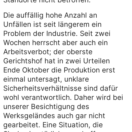
Die auffällig hohe Anzahl an
Unfällen ist seit längerem ein
Problem der Industrie. Seit zwei
Wochen herrscht aber auch ein
Arbeitsverbot; der oberste
Gerichtshof hat in zwei Urteilen
Ende Oktober die Produktion erst
einmal untersagt, unklare
Sicherheitsverhältnisse sind dafür
wohl verantwortlich. Daher wird bei
unserer Besichtigung des
Werksgeländes auch gar nicht
gearbeitet. Eine Situation, die