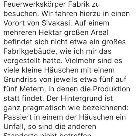
Feuerwerkskörper Fabrik zu
besuchen. Wir fahren hierzu in einen
Vorort von Sivakasi. Auf einem
mehreren Hektar großen Areal
befindet sich nicht etwa ein großes
Fabrikgebäude, wie ich mir das
vorgestellt hatte. Vielmehr sind es
viele kleine Häuschen mit einem
Grundriss von jeweils etwa fünf auf
fünf Metern, in denen die Produktion
statt findet. Der Hintergrund ist
ganz pragmatisch wie bezeichnend:
Passiert in einem der Häuschen ein
Unfall, so sind die anderen
Standorte nicht betroffen.