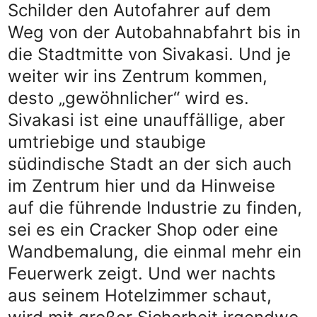
Schilder den Autofahrer auf dem
Weg von der Autobahnabfahrt bis in
die Stadtmitte von Sivakasi. Und je
weiter wir ins Zentrum kommen,
desto „gewöhnlicher“ wird es.
Sivakasi ist eine unauffällige, aber
umtriebige und staubige
südindische Stadt an der sich auch
im Zentrum hier und da Hinweise
auf die führende Industrie zu finden,
sei es ein Cracker Shop oder eine
Wandbemalung, die einmal mehr ein
Feuerwerk zeigt. Und wer nachts
aus seinem Hotelzimmer schaut,