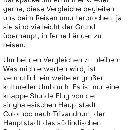
gerne, diese Vergleiche begleiten
uns beim Reisen ununterbrochen, ja
sie sind vielleicht der Grund
überhaupt, in ferne Länder zu
reisen.
Um bei den Vergleichen zu bleiben:
Was mich erwarten wird, ist
vermutlich ein weiterer großer
kultureller Umbruch. Es ist nur eine
knappe Stunde Flug von der
singhalesischen Hauptstadt
Colombo nach Trivandrum, der
Hauptstadt des südindischen