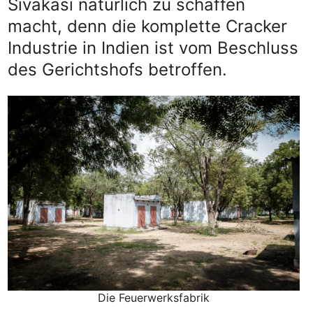
Sivakasi natürlich zu schaffen
macht, denn die komplette Cracker
Industrie in Indien ist vom Beschluss
des Gerichtshofs betroffen.
Die Feuerwerksfabrik