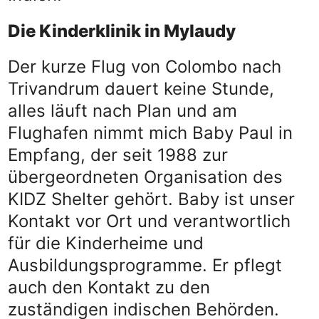
Die Kinderklinik in Mylaudy
Der kurze Flug von Colombo nach
Trivandrum dauert keine Stunde,
alles läuft nach Plan und am
Flughafen nimmt mich Baby Paul in
Empfang, der seit 1988 zur
übergeordneten Organisation des
KIDZ Shelter gehört. Baby ist unser
Kontakt vor Ort und verantwortlich
für die Kinderheime und
Ausbildungsprogramme. Er pflegt
auch den Kontakt zu den
zuständigen indischen Behörden.