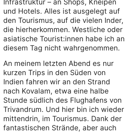
Infrastruktur – an Shops, Kneipen
und Hotels. Alles ist ausgelegt auf
den Tourismus, auf die vielen Inder,
die hierherkommen. Westliche oder
asiatische Tourist:innen habe ich an
diesem Tag nicht wahrgenommen.
An meinem letzten Abend es nur
kurzen Trips in den Süden von
Indien fahren wir an den Strand
nach Kovalam, etwa eine halbe
Stunde südlich des Flughafens von
Trivandrum. Und hier bin ich wieder
mittendrin, im Tourismus. Dank der
fantastischen Strände, aber auch