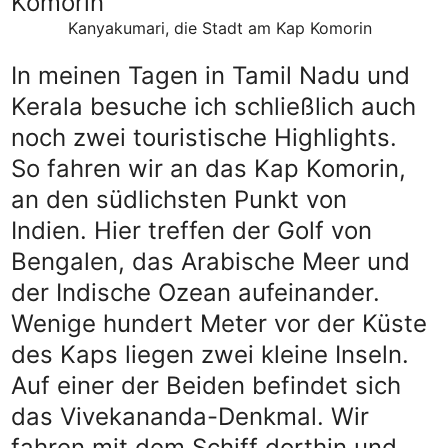
Kanyakumari, die Stadt am Kap Komorin
In meinen Tagen in Tamil Nadu und
Kerala besuche ich schließlich auch
noch zwei touristische Highlights.
So fahren wir an das Kap Komorin,
an den südlichsten Punkt von
Indien. Hier treffen der Golf von
Bengalen, das Arabische Meer und
der Indische Ozean aufeinander.
Wenige hundert Meter vor der Küste
des Kaps liegen zwei kleine Inseln.
Auf einer der Beiden befindet sich
das Vivekananda-Denkmal. Wir
fahren mit dem Schiff dorthin und