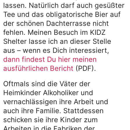
lassen. Natürlich darf auch gesüßter
Tee und das obligatorische Bier auf
der schönen Dachterrasse nicht
fehlen. Meinen Besuch im KIDZ
Shelter lasse ich an dieser Stelle
aus – wenn es Dich interessiert,
dann findest Du hier meinen
ausführlichen Bericht
(PDF).
Oftmals sind die Väter der
Heimkinder Alkoholiker und
vernachlässigen ihre Arbeit und
auch ihre Familie. Stattdessen
schicken sie ihre Kinder zum
Arbeiten in die Fabriken der