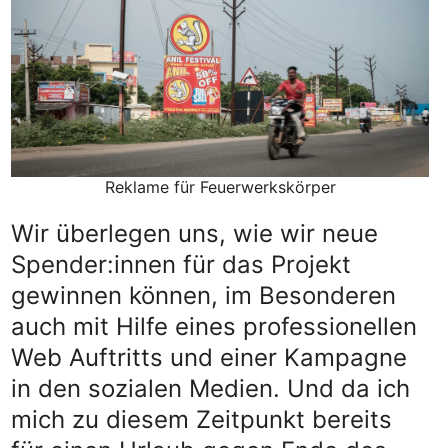
Reklame für Feuerwerkskörper
Wir überlegen uns, wie wir neue
Spender:innen für das Projekt
gewinnen können, im Besonderen
auch mit Hilfe eines professionellen
Web Auftritts und einer Kampagne
in den sozialen Medien. Und da ich
mich zu diesem Zeitpunkt bereits