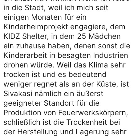
in die Stadt, weil ich mich seit
einigen Monaten für ein
Kinderheimprojekt engagiere, dem
KIDZ Shelter, in dem 25 Mädchen
ein zuhause haben, denen sonst die
Kinderarbeit in besagten Industrien
drohen würde. Weil das Klima sehr
trocken ist und es bedeutend
weniger regnet als an der Küste, ist
Sivakasi nämlich ein äußerst
geeigneter Standort für die
Produktion von Feuerwerkskörpern,
schließlich ist die Trockenheit bei
der Herstellung und Lagerung sehr