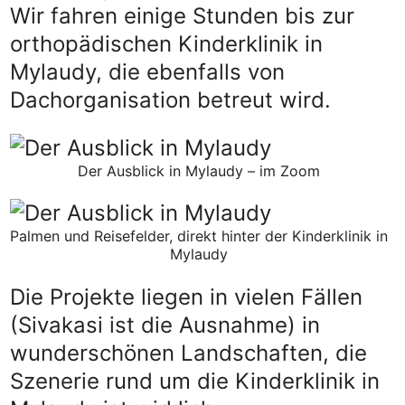
Wir fahren einige Stunden bis zur
orthopädischen Kinderklinik in
Mylaudy, die ebenfalls von
Dachorganisation betreut wird.
Der Ausblick in Mylaudy – im Zoom
Palmen und Reisefelder, direkt hinter der Kinderklinik in
Mylaudy
Die Projekte liegen in vielen Fällen
(Sivakasi ist die Ausnahme) in
wunderschönen Landschaften, die
Szenerie rund um die Kinderklinik in