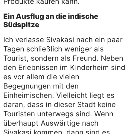
Produkte kaufen kann.
Ein Ausflug an die indische
Südspitze
Ich verlasse Sivakasi nach ein paar
Tagen schließlich weniger als
Tourist, sondern als Freund. Neben
den Erlebnissen im Kinderheim sind
es vor allem die vielen
Begegnungen mit den
Einheimischen. Vielleicht liegt es
daran, dass in dieser Stadt keine
Touristen unterwegs sind. Wenn
überhaupt Auswärtige nach
Sivakasi kommen, dann sind es