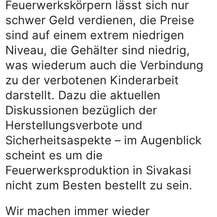
Feuerwerkskörpern lässt sich nur
schwer Geld verdienen, die Preise
sind auf einem extrem niedrigen
Niveau, die Gehälter sind niedrig,
was wiederum auch die Verbindung
zu der verbotenen Kinderarbeit
darstellt. Dazu die aktuellen
Diskussionen bezüglich der
Herstellungsverbote und
Sicherheitsaspekte – im Augenblick
scheint es um die
Feuerwerksproduktion in Sivakasi
nicht zum Besten bestellt zu sein.
Wir machen immer wieder