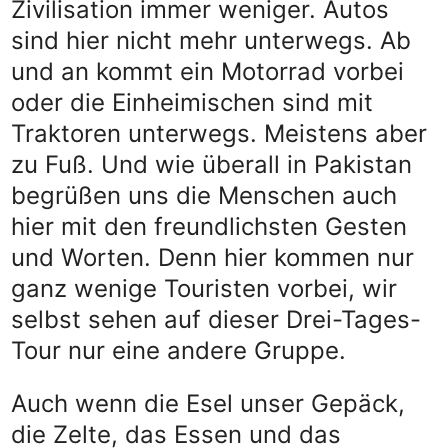
Zivilisation immer weniger. Autos
sind hier nicht mehr unterwegs. Ab
und an kommt ein Motorrad vorbei
oder die Einheimischen sind mit
Traktoren unterwegs. Meistens aber
zu Fuß. Und wie überall in Pakistan
begrüßen uns die Menschen auch
hier mit den freundlichsten Gesten
und Worten. Denn hier kommen nur
ganz wenige Touristen vorbei, wir
selbst sehen auf dieser Drei-Tages-
Tour nur eine andere Gruppe.
Auch wenn die Esel unser Gepäck,
die Zelte, das Essen und das