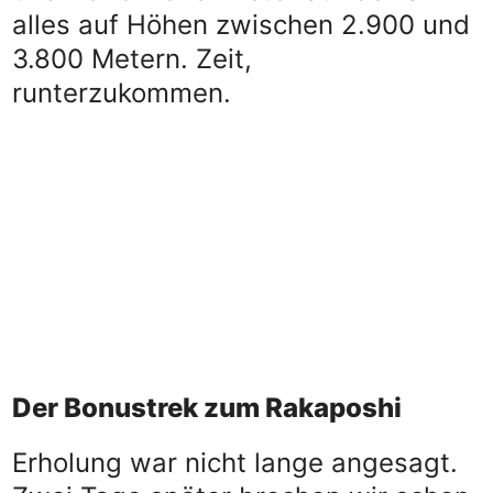
alles auf Höhen zwischen 2.900 und
3.800 Metern. Zeit,
runterzukommen.
Der Bonustrek zum Rakaposhi
Erholung war nicht lange angesagt.