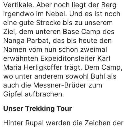
Vertikale. Aber noch liegt der Berg
irgendwo im Nebel. Und es ist noch
eine gute Strecke bis zu unserem
Ziel, dem unteren Base Camp des
Nanga Parbat, das bis heute den
Namen vom nun schon zweimal
erwähnten Expeiditonsleiter Karl
Maria Herligkoffer trägt. Dem Camp,
wo unter anderem sowohl Buhl als
auch die Messner-Brüder zum
Gipfel aufbrachen.
Unser Trekking Tour
Hinter Rupal werden die Zeichen der