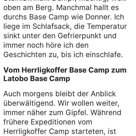
oben am Berg. Manchmal hallt es
durchs Base Camp wie Donner. Ich
liege im Schlafsack, die Temperatur
sinkt unter den Gefrierpunkt und
immer noch höre ich den
Geschichten zu, bis ich einschlafe.
Vom Herrligkoffer Base Camp zum
Latobo Base Camp
Auch morgens bleibt der Anblick
überwältigend. Wir wollen weiter,
immer näher zum Gipfel. Während
frühere Expeditionen vom
Herrligkoffer Camp starteten, ist