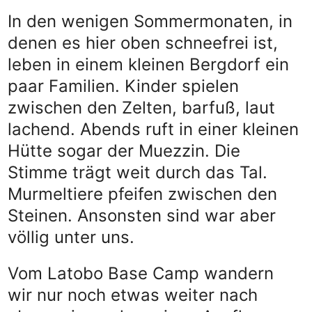
In den wenigen Sommermonaten, in
denen es hier oben schneefrei ist,
leben in einem kleinen Bergdorf ein
paar Familien. Kinder spielen
zwischen den Zelten, barfuß, laut
lachend. Abends ruft in einer kleinen
Hütte sogar der Muezzin. Die
Stimme trägt weit durch das Tal.
Murmeltiere pfeifen zwischen den
Steinen. Ansonsten sind war aber
völlig unter uns.
Vom Latobo Base Camp wandern
wir nur noch etwas weiter nach