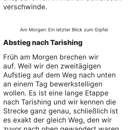
verschwinde.
Am Morgen: Ein letzter Blick zum Gipfel
Abstieg nach Tarishing
Früh am Morgen brechen wir
auf. Weil wir den zweitägigen
Aufstieg auf dem Weg nach unten
an einem Tag bewerkstelligen
wollen. Es ist eine lange Etappe
nach Tarishing und wir kennen die
Strecke ganz genau, schließlich ist
es exakt der gleich Weg, den wir
zuvor nach oben gewandert waren.