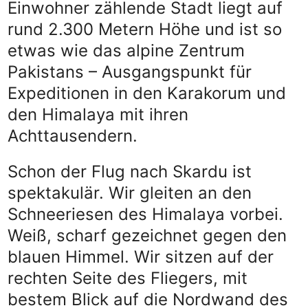
Einwohner zählende Stadt liegt auf
rund 2.300 Metern Höhe und ist so
etwas wie das alpine Zentrum
Pakistans – Ausgangspunkt für
Expeditionen in den Karakorum und
den Himalaya mit ihren
Achttausendern.
Schon der Flug nach Skardu ist
spektakulär. Wir gleiten an den
Schneeriesen des Himalaya vorbei.
Weiß, scharf gezeichnet gegen den
blauen Himmel. Wir sitzen auf der
rechten Seite des Fliegers, mit
bestem Blick auf die Nordwand des