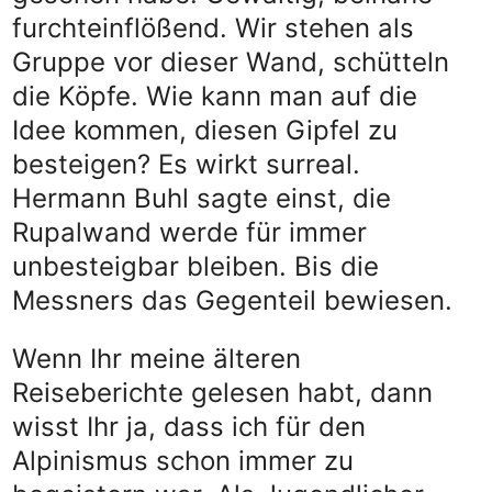
furchteinflößend. Wir stehen als
Gruppe vor dieser Wand, schütteln
die Köpfe. Wie kann man auf die
Idee kommen, diesen Gipfel zu
besteigen? Es wirkt surreal.
Hermann Buhl sagte einst, die
Rupalwand werde für immer
unbesteigbar bleiben. Bis die
Messners das Gegenteil bewiesen.
Wenn Ihr meine älteren
Reiseberichte gelesen habt, dann
wisst Ihr ja, dass ich für den
Alpinismus schon immer zu