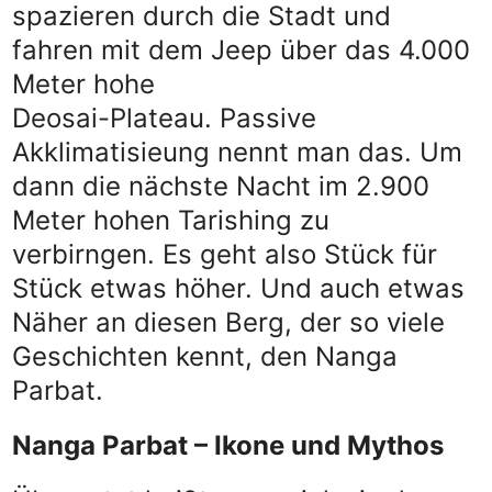
spazieren durch die Stadt und
fahren mit dem Jeep über das 4.000
Meter hohe
Deosai-Plateau. Passive
Akklimatisieung nennt man das. Um
dann die nächste Nacht im 2.900
Meter hohen Tarishing zu
verbirngen. Es geht also Stück für
Stück etwas höher. Und auch etwas
Näher an diesen Berg, der so viele
Geschichten kennt, den Nanga
Parbat.
Nanga Parbat – Ikone und Mythos