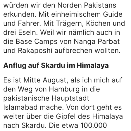
würden wir den Norden Pakistans
erkunden. Mit einheimischem Guide
und Fahrer. Mit Trägern, Köchen und
drei Eseln. Weil wir nämlich auch in
die Base Camps von Nanga Parbat
und Rakaposhi aufbrechen wollten.
Anflug auf Skardu
im Himalaya
Es ist Mitte August, als ich mich auf
den Weg von Hamburg in die
pakistanische Hauptstadt
Islamabad mache. Von dort geht es
weiter über die Gipfel des Himalaya
nach Skardu. Die etwa 100.000