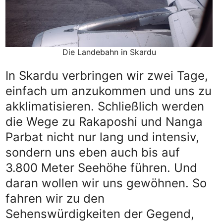
Die Landebahn in Skardu
In Skardu verbringen wir zwei Tage,
einfach um anzukommen und uns zu
akklimatisieren. Schließlich werden
die Wege zu Rakaposhi und Nanga
Parbat nicht nur lang und intensiv,
sondern uns eben auch bis auf
3.800 Meter Seehöhe führen. Und
daran wollen wir uns gewöhnen. So
fahren wir zu den
Sehenswürdigkeiten der Gegend,