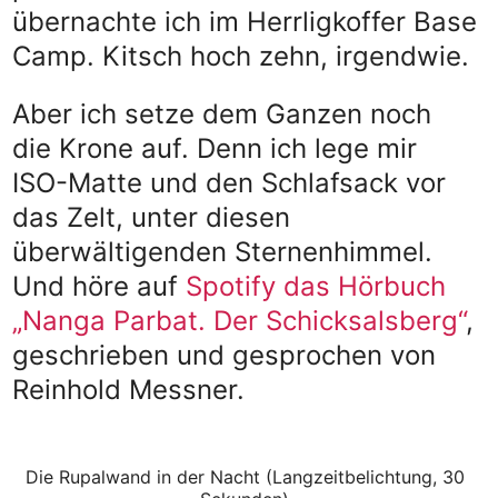
übernachte ich im Herrligkoffer Base
Camp. Kitsch hoch zehn, irgendwie.
Aber ich setze dem Ganzen noch
die Krone auf. Denn ich lege mir
ISO-Matte und den Schlafsack vor
das Zelt, unter diesen
überwältigenden Sternenhimmel.
Und höre auf
Spotify das Hörbuch
„Nanga Parbat. Der Schicksalsberg“
,
geschrieben und gesprochen von
Reinhold Messner.
Die Rupalwand in der Nacht (Langzeitbelichtung, 30