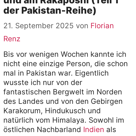
der Pakistan-Reihe)
21. September 2025
von
Florian
Renz
Bis vor wenigen Wochen kannte ich
nicht eine einzige Person, die schon
mal in Pakistan war. Eigentlich
wusste ich nur von der
fantastischen Bergwelt im Norden
des Landes und von den Gebirgen
Karakorum, Hindukusch und
natürlich vom Himalaya. Sowohl im
östlichen Nachbarland
Indien
als