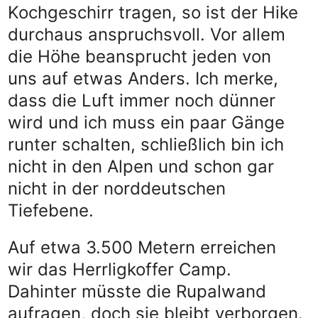
Kochgeschirr tragen, so ist der Hike
durchaus anspruchsvoll. Vor allem
die Höhe beansprucht jeden von
uns auf etwas Anders. Ich merke,
dass die Luft immer noch dünner
wird und ich muss ein paar Gänge
runter schalten, schließlich bin ich
nicht in den Alpen und schon gar
nicht in der norddeutschen
Tiefebene.
Auf etwa 3.500 Metern erreichen
wir das Herrligkoffer Camp.
Dahinter müsste die Rupalwand
aufragen, doch sie bleibt verborgen.