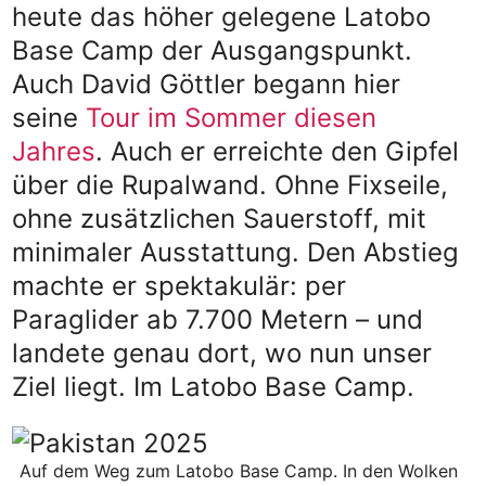
heute das höher gelegene Latobo
Base Camp der Ausgangspunkt.
Auch David Göttler begann hier
seine
Tour im Sommer diesen
Jahres
. Auch er erreichte den Gipfel
über die Rupalwand. Ohne Fixseile,
ohne zusätzlichen Sauerstoff, mit
minimaler Ausstattung. Den Abstieg
machte er spektakulär: per
Paraglider ab 7.700 Metern – und
landete genau dort, wo nun unser
Ziel liegt. Im Latobo Base Camp.
Auf dem Weg zum Latobo Base Camp. In den Wolken