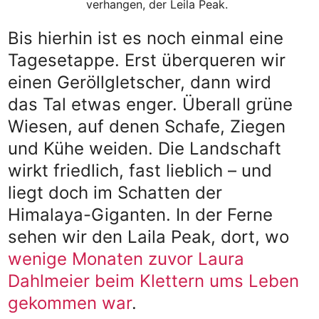
verhangen, der Leila Peak.
Bis hierhin ist es noch einmal eine
Tagesetappe. Erst überqueren wir
einen Geröllgletscher, dann wird
das Tal etwas enger. Überall grüne
Wiesen, auf denen Schafe, Ziegen
und Kühe weiden. Die Landschaft
wirkt friedlich, fast lieblich – und
liegt doch im Schatten der
Himalaya-Giganten. In der Ferne
sehen wir den Laila Peak, dort, wo
wenige Monaten zuvor Laura
Dahlmeier beim Klettern ums Leben
gekommen war
.