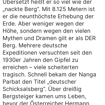
Übersetzt heißt er so viel wie der
„nackte Berg“. Mit 8.125 Metern ist
er die neunthöchste Erhebung der
Erde. Aber weniger wegen der
Höhe, sondern wegen den vielen
Mythen und Dramen gilt er als DER
Berg. Mehrere deutsche
Expeditionen versuchten seit den
1930er Jahren den Gipfel zu
erreichen – viele scheiterten
tragisch. Schnell bekam der Nanga
Parbat den Titel „deutscher
Schicksalsberg“. Über dreißig
Bergsteiger kamen ums Leben,
bevor der Österreicher Hermann