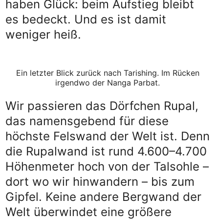
haben Glück: beim Aufstieg bleibt
es bedeckt. Und es ist damit
weniger heiß.
Ein letzter Blick zurück nach Tarishing. Im Rücken
irgendwo der Nanga Parbat.
Wir passieren das Dörfchen Rupal,
das namensgebend für diese
höchste Felswand der Welt ist. Denn
die Rupalwand ist rund 4.600–4.700
Höhenmeter hoch von der Talsohle –
dort wo wir hinwandern – bis zum
Gipfel. Keine andere Bergwand der
Welt überwindet eine größere