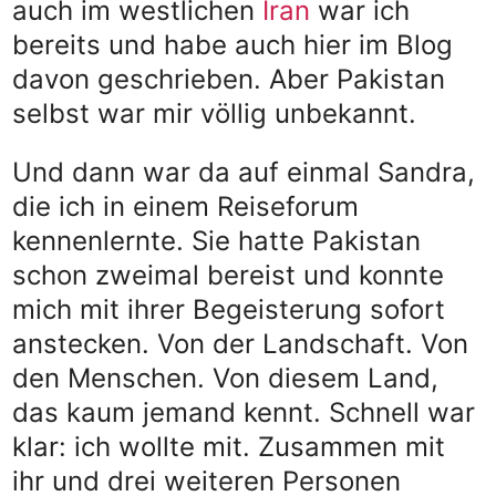
auch im westlichen
Iran
war ich
bereits und habe auch hier im Blog
davon geschrieben. Aber Pakistan
selbst war mir völlig unbekannt.
Und dann war da auf einmal Sandra,
die ich in einem Reiseforum
kennenlernte. Sie hatte Pakistan
schon zweimal bereist und konnte
mich mit ihrer Begeisterung sofort
anstecken. Von der Landschaft. Von
den Menschen. Von diesem Land,
das kaum jemand kennt. Schnell war
klar: ich wollte mit. Zusammen mit
ihr und drei weiteren Personen