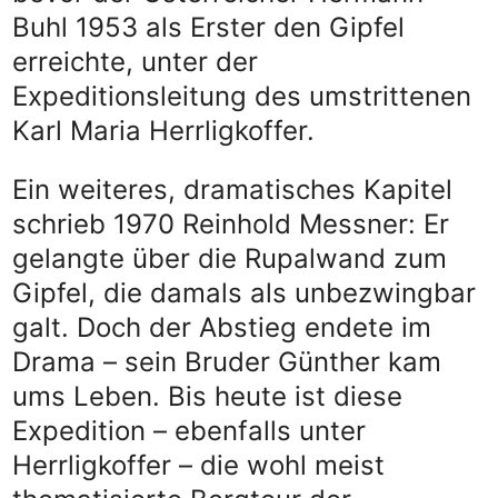
Buhl 1953 als Erster den Gipfel
erreichte, unter der
Expeditionsleitung des umstrittenen
Karl Maria Herrligkoffer.
Ein weiteres, dramatisches Kapitel
schrieb 1970 Reinhold Messner: Er
gelangte über die Rupalwand zum
Gipfel, die damals als unbezwingbar
galt. Doch der Abstieg endete im
Drama – sein Bruder Günther kam
ums Leben. Bis heute ist diese
Expedition – ebenfalls unter
Herrligkoffer – die wohl meist