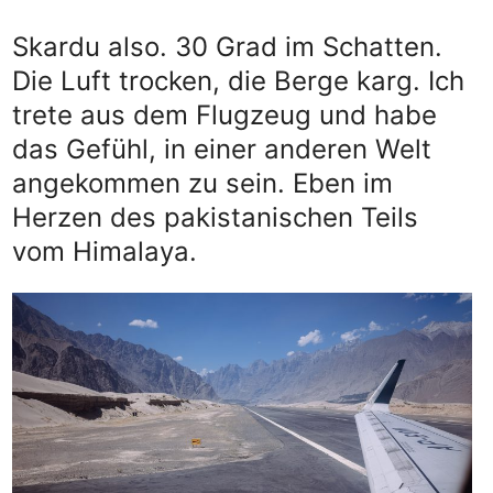
Skardu also. 30 Grad im Schatten.
Die Luft trocken, die Berge karg. Ich
trete aus dem Flugzeug und habe
das Gefühl, in einer anderen Welt
angekommen zu sein. Eben im
Herzen des pakistanischen Teils
vom Himalaya.