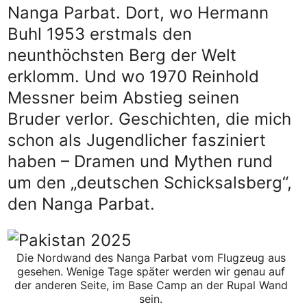
Nanga Parbat. Dort, wo Hermann
Buhl 1953 erstmals den
neunthöchsten Berg der Welt
erklomm. Und wo 1970 Reinhold
Messner beim Abstieg seinen
Bruder verlor. Geschichten, die mich
schon als Jugendlicher fasziniert
haben – Dramen und Mythen rund
um den „deutschen Schicksalsberg“,
den Nanga Parbat.
Die Nordwand des Nanga Parbat vom Flugzeug aus
gesehen. Wenige Tage später werden wir genau auf
der anderen Seite, im Base Camp an der Rupal Wand
sein.