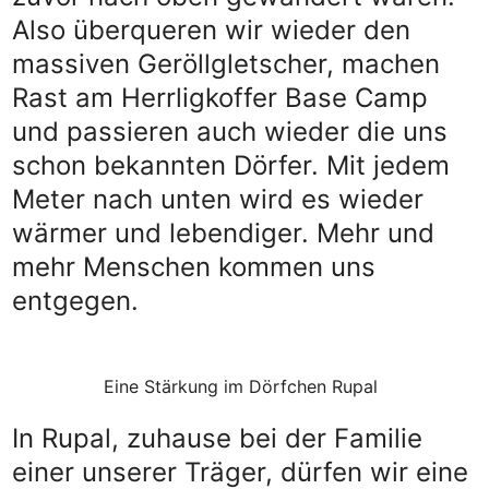
Also überqueren wir wieder den
massiven Geröllgletscher, machen
Rast am Herrligkoffer Base Camp
und passieren auch wieder die uns
schon bekannten Dörfer. Mit jedem
Meter nach unten wird es wieder
wärmer und lebendiger. Mehr und
mehr Menschen kommen uns
entgegen.
Eine Stärkung im Dörfchen Rupal
In Rupal, zuhause bei der Familie
einer unserer Träger, dürfen wir eine