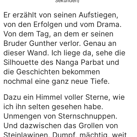
Sekunden)
Er erzählt von seinen Aufstiegen,
von den Erfolgen und vom Drama.
Von dem Tag, an dem er seinen
Bruder Gunther verlor. Genau an
dieser Wand. Ich liege da, sehe die
Silhouette des Nanga Parbat und
die Geschichten bekommen
nochmal eine ganz neue Tiefe.
Dazu ein Himmel voller Sterne, wie
ich ihn selten gesehen habe.
Unmengen von Sternschnuppen.
Und dazwischen das Grollen von
Steinlawinen. Dumpf, mächtig, weit