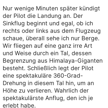
Nur wenige Minuten später kündigt
der Pilot die Landung an. Der
Sinkflug beginnt und egal, ob ich
rechts oder links aus dem Flugzeug
schaue, überall sehe ich nur Berge.
Wir fliegen auf eine ganz irre Art
und Weise durch ein Tal, dessen
Begrenzung aus Himalaya-Giganten
besteht. Schließlich legt der Pilot
eine spektakuläre 360-Grad-
Drehung in diesem Tal hin, um an
Höhe zu verlieren. Wahrlich der
spektakulärste Anflug, den ich je
erlebt habe.