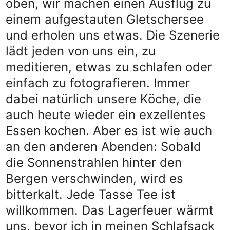
oben, wir machen einen Ausflug zu
einem aufgestauten Gletschersee
und erholen uns etwas. Die Szenerie
lädt jeden von uns ein, zu
meditieren, etwas zu schlafen oder
einfach zu fotografieren. Immer
dabei natürlich unsere Köche, die
auch heute wieder ein exzellentes
Essen kochen. Aber es ist wie auch
an den anderen Abenden: Sobald
die Sonnenstrahlen hinter den
Bergen verschwinden, wird es
bitterkalt. Jede Tasse Tee ist
willkommen. Das Lagerfeuer wärmt
uns, bevor ich in meinen Schlafsack