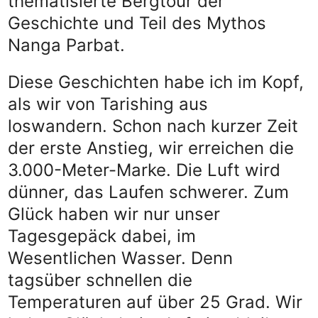
thematisierte Bergtour der
Geschichte und Teil des Mythos
Nanga Parbat.
Diese Geschichten habe ich im Kopf,
als wir von Tarishing aus
loswandern. Schon nach kurzer Zeit
der erste Anstieg, wir erreichen die
3.000-Meter-Marke. Die Luft wird
dünner, das Laufen schwerer. Zum
Glück haben wir nur unser
Tagesgepäck dabei, im
Wesentlichen Wasser. Denn
tagsüber schnellen die
Temperaturen auf über 25 Grad. Wir