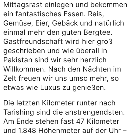
Mittagsrast einlegen und bekommen
ein fantastisches Essen. Reis,
Gemüse, Eier, Gebäck und natürlich
einmal mehr den guten Bergtee.
Gastfreundschaft wird hier groß
geschrieben und wie überall in
Pakistan sind wir sehr herzlich
Willkommen. Nach den Nächten im
Zelt freuen wir uns umso mehr, so
etwas wie Luxus zu genießen.
Die letzten Kilometer runter nach
Tarishing sind die anstrengendsten.
Am Ende stehen fast 47 Kilometer
und 1.848 Höhenmeter auf der Uhr –