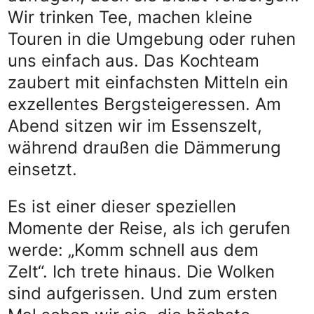
Wir trinken Tee, machen kleine
Touren in die Umgebung oder ruhen
uns einfach aus. Das Kochteam
zaubert mit einfachsten Mitteln ein
exzellentes Bergsteigeressen. Am
Abend sitzen wir im Essenszelt,
während draußen die Dämmerung
einsetzt.
Es ist einer dieser speziellen
Momente der Reise, als ich gerufen
werde: „Komm schnell aus dem
Zelt“. Ich trete hinaus. Die Wolken
sind aufgerissen. Und zum ersten