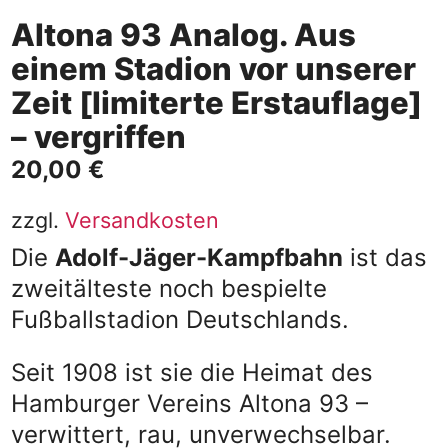
Altona 93 Analog. Aus
einem Stadion vor unserer
Zeit [limiterte Erstauflage]
– vergriffen
20,00
€
zzgl.
Versandkosten
Die
Adolf-Jäger-Kampfbahn
ist das
zweitälteste noch bespielte
Fußballstadion Deutschlands.
Seit 1908 ist sie die Heimat des
Hamburger Vereins Altona 93 –
verwittert, rau, unverwechselbar.