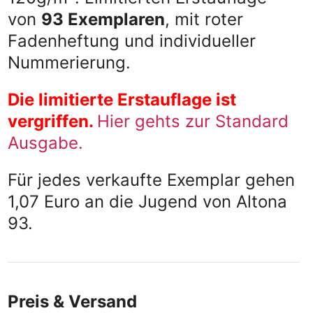
von
93 Exemplaren
, mit roter
Fadenheftung und individueller
Nummerierung.
Die limitierte Erstauflage ist
vergriffen.
Hier gehts zur Standard
Ausgabe.
Für jedes verkaufte Exemplar gehen
1,07 Euro an die Jugend von Altona
93.
Preis & Versand