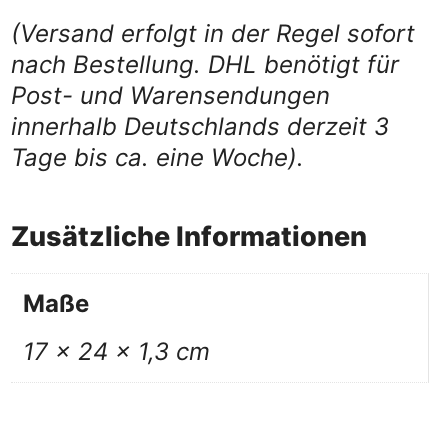
(Versand erfolgt in der Regel sofort
nach Bestellung. DHL benötigt für
Post- und Warensendungen
innerhalb Deutschlands derzeit 3
Tage bis ca. eine Woche).
Zusätzliche Informationen
Maße
17 × 24 × 1,3 cm