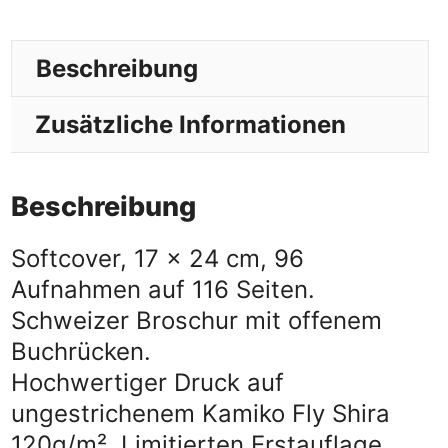
Beschreibung
Zusätzliche Informationen
Beschreibung
Softcover, 17 x 24 cm, 96
Aufnahmen auf 116 Seiten.
Schweizer Broschur mit offenem
Buchrücken.
Hochwertiger Druck auf
ungestrichenem Kamiko Fly Shira
120g/m². Limitierten Erstauflage