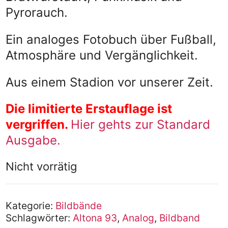
Pyrorauch.
Ein analoges Fotobuch über Fußball,
Atmosphäre und Vergänglichkeit.
Aus einem Stadion vor unserer Zeit.
Die limitierte Erstauflage ist
vergriffen.
Hier gehts zur Standard
Ausgabe.
Nicht vorrätig
Kategorie:
Bildbände
Schlagwörter:
Altona 93
,
Analog
,
Bildband