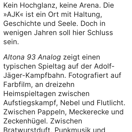
Kein Hochglanz, keine Arena. Die
»AJK« ist ein Ort mit Haltung,
Geschichte und Seele. Doch in
wenigen Jahren soll hier Schluss
sein.
Altona 93 Analog
zeigt einen
typischen Spieltag auf der Adolf-
Jäger-Kampfbahn. Fotografiert auf
Farbfilm, an dreizehn
Heimspieltagen zwischen
Aufstiegskampf, Nebel und Flutlicht.
Zwischen Pappeln, Meckerecke und
Zeckenhügel. Zwischen
Bratwurstduft, Punkmusik und