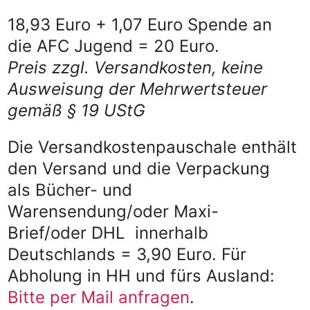
18,93 Euro + 1,07 Euro Spende an
die AFC Jugend = 20 Euro.
Preis zzgl. Versandkosten, keine
Ausweisung der Mehrwertsteuer
gemäß § 19 UStG
Die Versandkostenpauschale enthält
den Versand und die Verpackung
als Bücher- und
Warensendung/oder Maxi-
Brief/oder DHL innerhalb
Deutschlands = 3,90 Euro. Für
Abholung in HH und fürs Ausland:
Bitte per Mail anfragen
.