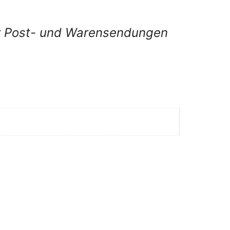
für Post- und Warensendungen