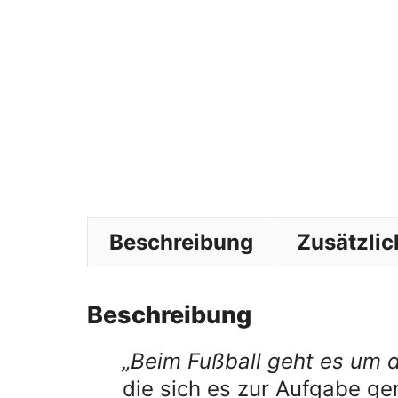
Beschreibung
Zusätzlic
Beschreibung
„Beim Fußball geht es um d
die sich es zur Aufgabe ge