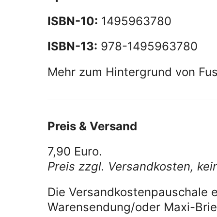
ISBN-10:
1495963780
ISBN-13:
978-1495963780
Mehr zum Hintergrund von Fus
Preis & Versand
7,90 Euro.
Preis zzgl. Versandkosten, k
Die Versandkostenpauschale e
Warensendung/oder Maxi-Brief