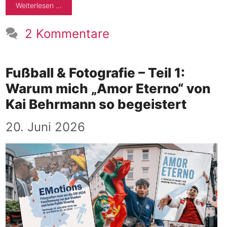
Weiterlesen …
2 Kommentare
Fußball & Fotografie – Teil 1:
Warum mich „Amor Eterno“ von
Kai Behrmann so begeistert
20. Juni 2026