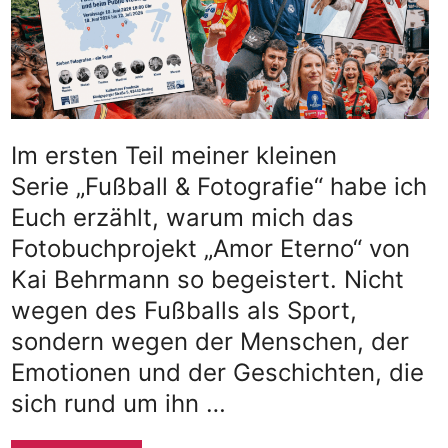
Im ersten Teil meiner kleinen
Serie „Fußball & Fotografie“ habe ich
Euch erzählt, warum mich das
Fotobuchprojekt „Amor Eterno“ von
Kai Behrmann so begeistert. Nicht
wegen des Fußballs als Sport,
sondern wegen der Menschen, der
Emotionen und der Geschichten, die
sich rund um ihn …