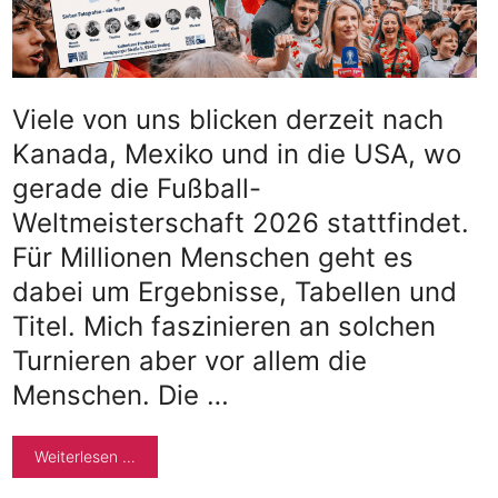
Viele von uns blicken derzeit nach
Kanada, Mexiko und in die USA, wo
gerade die Fußball-
Weltmeisterschaft 2026 stattfindet.
Für Millionen Menschen geht es
dabei um Ergebnisse, Tabellen und
Titel. Mich faszinieren an solchen
Turnieren aber vor allem die
Menschen. Die …
Weiterlesen …