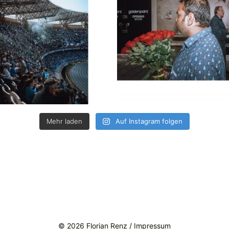
Mehr laden
Auf Instagram folgen
© 2026 Florian Renz /
Impressum