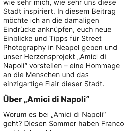
wie sehr mich, wie sehr uns diese
Stadt inspiriert. In diesem Beitrag
möchte ich an die damaligen
Eindrücke anknüpfen, euch neue
Einblicke und Tipps für Street
Photography in Neapel geben und
unser Herzensprojekt „Amici di
Napoli“ vorstellen – eine Hommage
an die Menschen und das
einzigartige Flair dieser Stadt.
Über „Amici di Napoli“
Worum es bei „Amici di Napoli“
geht? Diesen Sommer haben Franco