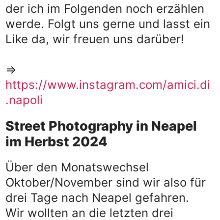
der ich im Folgenden noch erzählen
werde. Folgt uns gerne und lasst ein
Like da, wir freuen uns darüber!
=>
https://www.instagram.com/amici.di
.napoli
Street Photography in Neapel
im Herbst 2024
Über den Monatswechsel
Oktober/November sind wir also für
drei Tage nach Neapel gefahren.
Wir wollten an die letzten drei