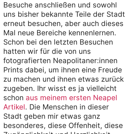
Besuche anschließen und sowohl
uns bisher bekannte Teile der Stadt
erneut besuchen, aber auch dieses
Mal neue Bereiche kennenlernen.
Schon bei den letzten Besuchen
hatten wir für die von uns
fotografierten Neapolitaner:innen
Prints dabei, um ihnen eine Freude
zu machen und ihnen etwas zurück
zugeben. Ihr wisst es ja vielleicht
schon
aus meinem ersten Neapel
Artikel
. Die Menschen in dieser
Stadt geben mir etwas ganz
besonderes, diese Offenheit, diese