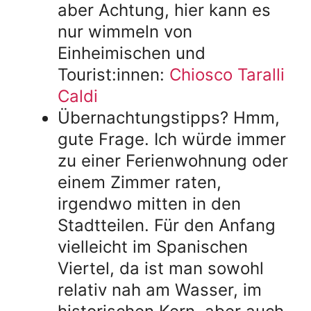
aber Achtung, hier kann es
nur wimmeln von
Einheimischen und
Tourist:innen:
Chiosco Taralli
Caldi
Übernachtungstipps? Hmm,
gute Frage. Ich würde immer
zu einer Ferienwohnung oder
einem Zimmer raten,
irgendwo mitten in den
Stadtteilen. Für den Anfang
vielleicht im Spanischen
Viertel, da ist man sowohl
relativ nah am Wasser, im