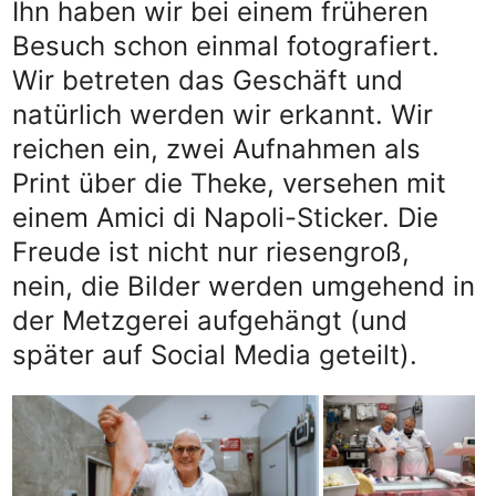
Ihn haben wir bei einem früheren
Besuch schon einmal fotografiert.
Wir betreten das Geschäft und
natürlich werden wir erkannt. Wir
reichen ein, zwei Aufnahmen als
Print über die Theke, versehen mit
einem Amici di Napoli-Sticker. Die
Freude ist nicht nur riesengroß,
nein, die Bilder werden umgehend in
der Metzgerei aufgehängt (und
später auf Social Media geteilt).