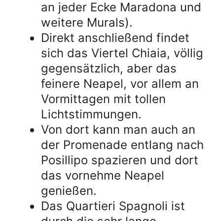
an jeder Ecke Maradona und
weitere Murals).
Direkt anschließend findet
sich das Viertel Chiaia, völlig
gegensätzlich, aber das
feinere Neapel, vor allem an
Vormittagen mit tollen
Lichtstimmungen.
Von dort kann man auch an
der Promenade entlang nach
Posillipo spazieren und dort
das vornehme Neapel
genießen.
Das Quartieri Spagnoli ist