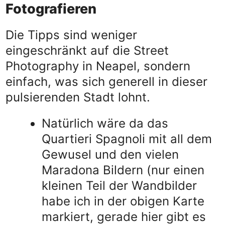
Fotografieren
Die Tipps sind weniger
eingeschränkt auf die Street
Photography in Neapel, sondern
einfach, was sich generell in dieser
pulsierenden Stadt lohnt.
Natürlich wäre da das
Quartieri Spagnoli mit all dem
Gewusel und den vielen
Maradona Bildern (nur einen
kleinen Teil der Wandbilder
habe ich in der obigen Karte
markiert, gerade hier gibt es