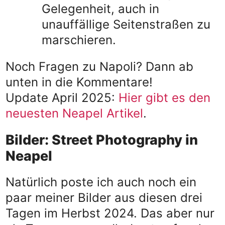
Gelegenheit, auch in
unauffällige Seitenstraßen zu
marschieren.
Noch Fragen zu Napoli? Dann ab
unten in die Kommentare!
Update April 2025:
Hier gibt es den
neuesten Neapel Artikel
.
Bilder: Street Photography in
Neapel
Natürlich poste ich auch noch ein
paar meiner Bilder aus diesen drei
Tagen im Herbst 2024. Das aber nur