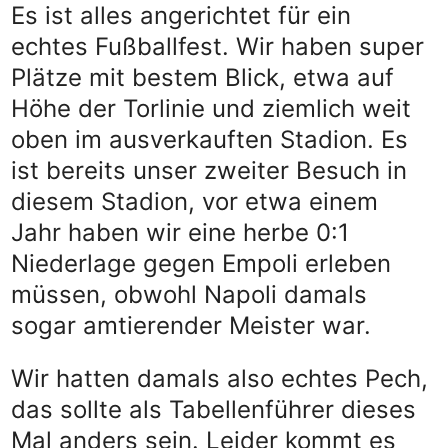
Es ist alles angerichtet für ein
echtes Fußballfest. Wir haben super
Plätze mit bestem Blick, etwa auf
Höhe der Torlinie und ziemlich weit
oben im ausverkauften Stadion. Es
ist bereits unser zweiter Besuch in
diesem Stadion, vor etwa einem
Jahr haben wir eine herbe 0:1
Niederlage gegen Empoli erleben
müssen, obwohl Napoli damals
sogar amtierender Meister war.
Wir hatten damals also echtes Pech,
das sollte als Tabellenführer dieses
Mal anders sein. Leider kommt es