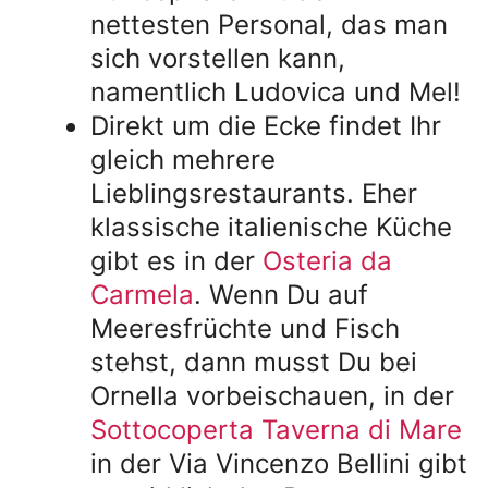
nettesten Personal, das man
sich vorstellen kann,
namentlich Ludovica und Mel!
Direkt um die Ecke findet Ihr
gleich mehrere
Lieblingsrestaurants. Eher
klassische italienische Küche
gibt es in der
Osteria da
Carmela
. Wenn Du auf
Meeresfrüchte und Fisch
stehst, dann musst Du bei
Ornella vorbeischauen, in der
Sottocoperta Taverna di Mare
in der Via Vincenzo Bellini gibt