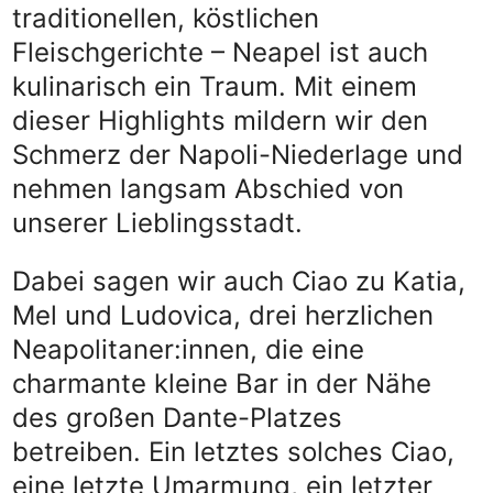
traditionellen, köstlichen
Fleischgerichte – Neapel ist auch
kulinarisch ein Traum. Mit einem
dieser Highlights mildern wir den
Schmerz der Napoli-Niederlage und
nehmen langsam Abschied von
unserer Lieblingsstadt.
Dabei sagen wir auch Ciao zu Katia,
Mel und Ludovica, drei herzlichen
Neapolitaner:innen, die eine
charmante kleine Bar in der Nähe
des großen Dante-Platzes
betreiben. Ein letztes solches Ciao,
eine letzte Umarmung, ein letzter