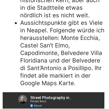
historischen Kern, aber auch
in die Stadtteile etwas
nördlich ist es nicht weit.
Aussichtspunkte gibt es Viele
in Neapel. Folgende würde ich
herausstellen: Monte Ecchia,
Castel San’t Elmo,
Capodimonte, Belvedere Villa
Floridiana und der Belvedere
di Sant’Antonio a Posillipo. Ihr
findet alle markiert in der
Google Maps Karte.