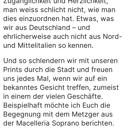
Zugänglichkeit und Herzlichkeit,
man weiss schlicht nicht, wie man
dies einzuordnen hat. Etwas, was
wir aus Deutschland – und
ehrlicherweise auch nicht aus Nord-
und Mittelitalien so kennen.
Und so schlendern wir mit unseren
Prints durch die Stadt und freuen
uns jedes Mal, wenn wir auf ein
bekanntes Gesicht treffen, zumeist
in einem der vielen Geschäfte.
Beispielhaft möchte ich Euch die
Begegnung mit dem Metzger aus
der Macelleria Soprano berichten.