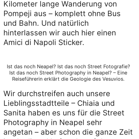
Kilometer lange Wanderung von
Pompeji aus – komplett ohne Bus
und Bahn. Und natürlich
hinterlassen wir auch hier einen
Amici di Napoli Sticker.
Ist das noch Neapel? Ist das noch Street Fotografie?
Ist das noch Street Photography in Neapel? – Eine
Reiseführerin erklärt die Geologie des Vesuvios.
Wir durchstreifen auch unsere
Lieblingsstadtteile – Chiaia und
Sanita haben es uns für die Street
Photography in Neapel sehr
angetan – aber schon die ganze Zeit