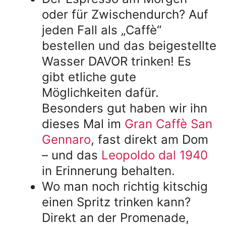
oder für Zwischendurch? Auf
jeden Fall als „Caffè“
bestellen und das beigestellte
Wasser DAVOR trinken! Es
gibt etliche gute
Möglichkeiten dafür.
Besonders gut haben wir ihn
dieses Mal im
Gran Caffè San
Gennaro
, fast direkt am Dom
– und das
Leopoldo dal 1940
in Erinnerung behalten.
Wo man noch richtig kitschig
einen Spritz trinken kann?
Direkt an der Promenade,