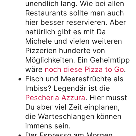
unendlich lang. Wie bei allen
Restaurants sollte man auch
hier besser reservieren. Aber
natürlich gibt es mit Da
Michele und vielen weiteren
Pizzerien hunderte von
Möglichkeiten. Ein Geheimtipp
wäre
noch diese Pizza to Go
.
Fisch und Meeresfrüchte als
Imbiss? Legendär ist die
Pescheria Azzura
. Hier musst
Du aber viel Zeit einplanen,
die Warteschlangen können
immens sein.
Der Espresso am Morgen