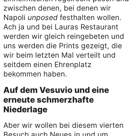
zwischen denen, bei denen wir
Napoli
unposed
festhalten wollen.
Ach ja und bei Lauras Restaurant
werden wir gleich reingebeten und
uns werden die Prints gezeigt, die
wir beim letzten Mal verteilt und
seitdem einen Ehrenplatz
bekommen haben.
Auf dem Vesuvio und eine
erneute schmerzhafte
Niederlage
Aber wir wollen bei diesem vierten
Besuch auch Neues in und um