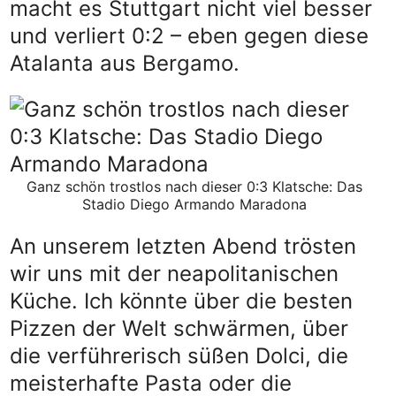
macht es Stuttgart nicht viel besser
und verliert 0:2 – eben gegen diese
Atalanta aus Bergamo.
Ganz schön trostlos nach dieser 0:3 Klatsche: Das
Stadio Diego Armando Maradona
An unserem letzten Abend trösten
wir uns mit der neapolitanischen
Küche. Ich könnte über die besten
Pizzen der Welt schwärmen, über
die verführerisch süßen Dolci, die
meisterhafte Pasta oder die