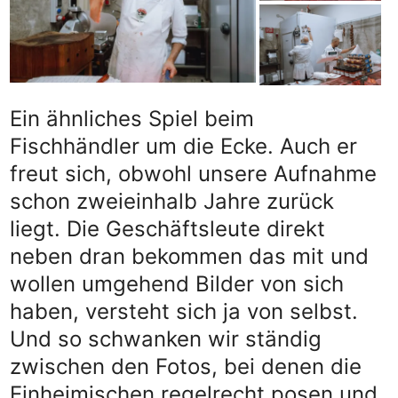
Ein ähnliches Spiel beim
Fischhändler um die Ecke. Auch er
freut sich, obwohl unsere Aufnahme
schon zweieinhalb Jahre zurück
liegt. Die Geschäftsleute direkt
neben dran bekommen das mit und
wollen umgehend Bilder von sich
haben, versteht sich ja von selbst.
Und so schwanken wir ständig
zwischen den Fotos, bei denen die
Einheimischen regelrecht posen und