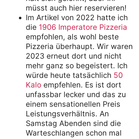
müsst auch hier reservieren!
Im Artikel von 2022 hatte ich
die
1906 Imperatore Pizzeria
empfohlen, als wohl beste
Pizzeria überhaupt. Wir waren
2023 erneut dort und nicht
mehr ganz so begeistert. Ich
würde heute tatsächlich
50
Kalo
empfehlen. Es ist dort
unfassbar lecker und das zu
einem sensationellen Preis
Leistungsverhältnis. An
Samstag Abenden sind die
Warteschlangen schon mal