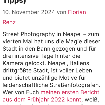
Tipps)
10. November 2024
von
Florian
Renz
Street Photography in Neapel – zum
vierten Mal hat uns die Magie dieser
Stadt in den Bann gezogen und für
drei intensive Tage hinter die
Kamera gelockt. Neapel, Italiens
drittgrößte Stadt, ist voller Leben
und bietet unzählige Motive für
leidenschaftliche Straßenfotografen.
Wer von Euch
meinen ersten Bericht
aus dem Frühjahr 2022 kennt
, weiß,