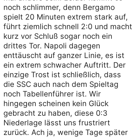
noch schlimmer, denn Bergamo
spielt 20 Minuten extrem stark auf,
führt ziemlich schnell 2:0 und macht
kurz vor Schluß sogar noch ein
drittes Tor. Napoli dagegen
enttäuscht auf ganzer Linie, es ist
ein extrem schwacher Auftritt. Der
einzige Trost ist schließlich, dass
die SSC auch nach dem Spieltag
noch Tabellenführer ist. Wir
hingegen scheinen kein Glück
gebracht zu haben, diese 0:3
Niederlage lässt uns frustriert
zurück. Ach ja, wenige Tage später