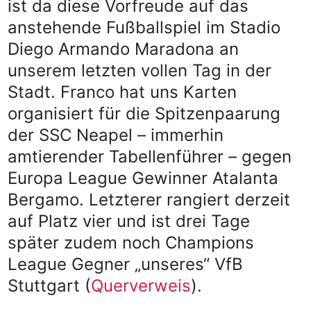
ist da diese Vorfreude auf das
anstehende Fußballspiel im Stadio
Diego Armando Maradona an
unserem letzten vollen Tag in der
Stadt. Franco hat uns Karten
organisiert für die Spitzenpaarung
der SSC Neapel – immerhin
amtierender Tabellenführer – gegen
Europa League Gewinner Atalanta
Bergamo. Letzterer rangiert derzeit
auf Platz vier und ist drei Tage
später zudem noch Champions
League Gegner „unseres“ VfB
Stuttgart (
Querverweis
).