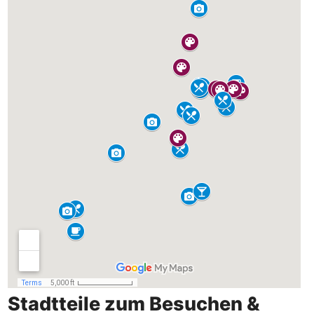
Stadtteile zum Besuchen &