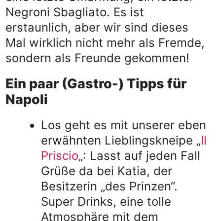
Negroni Sbagliato. Es ist
erstaunlich, aber wir sind dieses
Mal wirklich nicht mehr als Fremde,
sondern als Freunde gekommen!
Ein paar (Gastro-) Tipps für
Napoli
Los geht es mit unserer eben
erwähnten Lieblingskneipe „
Il
Priscio
„: Lasst auf jeden Fall
Grüße da bei Katia, der
Besitzerin „des Prinzen“.
Super Drinks, eine tolle
Atmosphäre mit dem