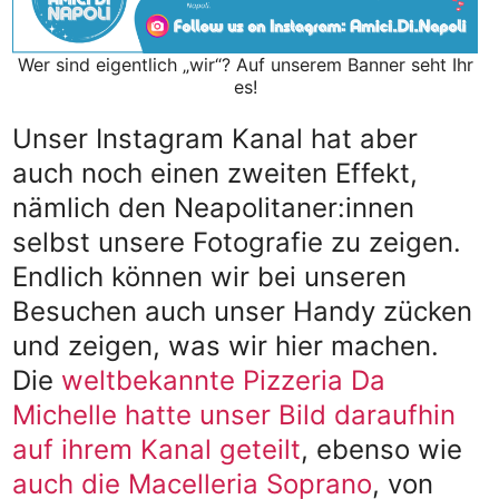
Wer sind eigentlich „wir“? Auf unserem Banner seht Ihr
es!
Unser Instagram Kanal hat aber
auch noch einen zweiten Effekt,
nämlich den Neapolitaner:innen
selbst unsere Fotografie zu zeigen.
Endlich können wir bei unseren
Besuchen auch unser Handy zücken
und zeigen, was wir hier machen.
Die
weltbekannte Pizzeria Da
Michelle hatte unser Bild daraufhin
auf ihrem Kanal geteilt
, ebenso wie
auch die Macelleria Soprano
, von