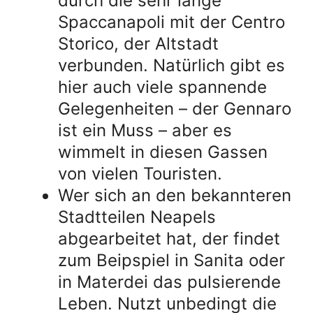
durch die sehr lange
Spaccanapoli mit der Centro
Storico, der Altstadt
verbunden. Natürlich gibt es
hier auch viele spannende
Gelegenheiten – der Gennaro
ist ein Muss – aber es
wimmelt in diesen Gassen
von vielen Touristen.
Wer sich an den bekannteren
Stadtteilen Neapels
abgearbeitet hat, der findet
zum Beipspiel in Sanita oder
in Materdei das pulsierende
Leben. Nutzt unbedingt die