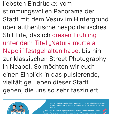
liebsten Eindrücke: vom
stimmungsvollen Panorama der
Stadt mit dem Vesuv im Hintergrund
über authentische neapolitanisches
Still Life, das ich
diesen Frühling
unter dem Titel „Natura morta a
Napoli“ festgehalten habe
, bis hin
zur klassischen Street Photography
in Neapel. So möchten wir euch
einen Einblick in das pulsierende,
vielfältige Leben dieser Stadt
geben, die uns so sehr fasziniert.