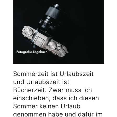
Sommerzeit ist Urlaubszeit
und Urlaubszeit ist
Bücherzeit. Zwar muss ich
einschieben, dass ich diesen
Sommer keinen Urlaub
genommen habe und dafür im