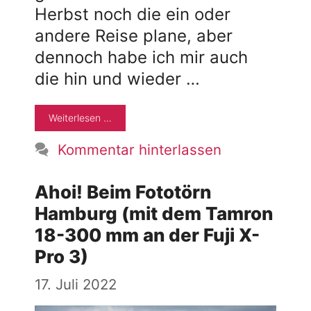
Herbst noch die ein oder
andere Reise plane, aber
dennoch habe ich mir auch
die hin und wieder …
Weiterlesen …
Kommentar hinterlassen
Ahoi! Beim Fototörn
Hamburg (mit dem Tamron
18-300 mm an der Fuji X-
Pro 3)
17. Juli 2022