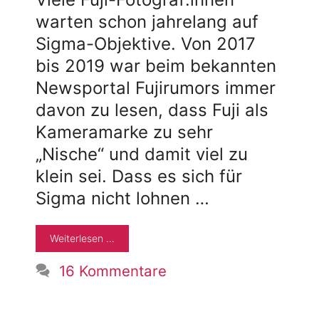
warten schon jahrelang auf
Sigma-Objektive. Von 2017
bis 2019 war beim bekannten
Newsportal Fujirumors immer
davon zu lesen, dass Fuji als
Kameramarke zu sehr
„Nische“ und damit viel zu
klein sei. Dass es sich für
Sigma nicht lohnen …
Weiterlesen …
16 Kommentare