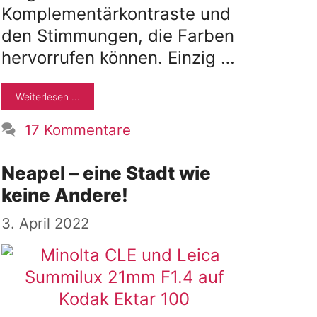
Komplementärkontraste und
den Stimmungen, die Farben
hervorrufen können. Einzig …
Weiterlesen …
17 Kommentare
Neapel – eine Stadt wie
keine Andere!
3. April 2022