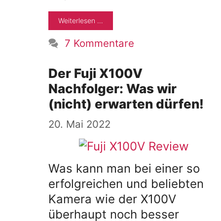
Weiterlesen …
7 Kommentare
Der Fuji X100V
Nachfolger: Was wir
(nicht) erwarten dürfen!
20. Mai 2022
Was kann man bei einer so
erfolgreichen und beliebten
Kamera wie der X100V
überhaupt noch besser