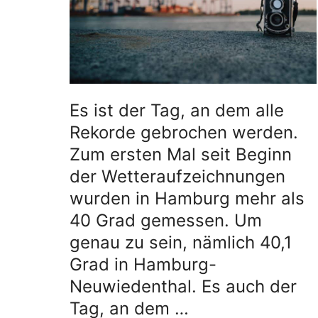
Es ist der Tag, an dem alle
Rekorde gebrochen werden.
Zum ersten Mal seit Beginn
der Wetteraufzeichnungen
wurden in Hamburg mehr als
40 Grad gemessen. Um
genau zu sein, nämlich 40,1
Grad in Hamburg-
Neuwiedenthal. Es auch der
Tag, an dem …