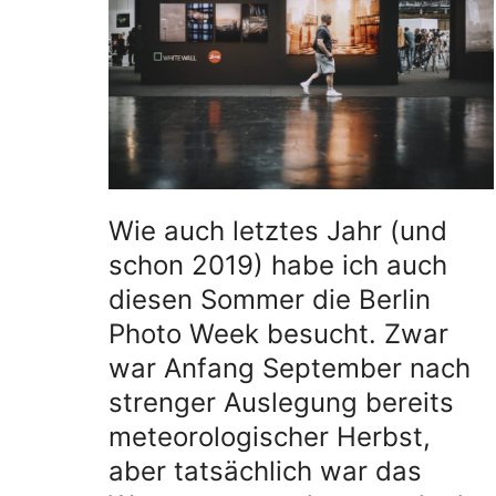
Wie auch letztes Jahr (und
schon 2019) habe ich auch
diesen Sommer die Berlin
Photo Week besucht. Zwar
war Anfang September nach
strenger Auslegung bereits
meteorologischer Herbst,
aber tatsächlich war das