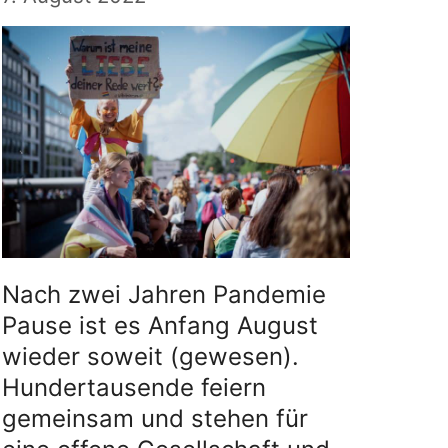
Nach zwei Jahren Pandemie
Pause ist es Anfang August
wieder soweit (gewesen).
Hundertausende feiern
gemeinsam und stehen für