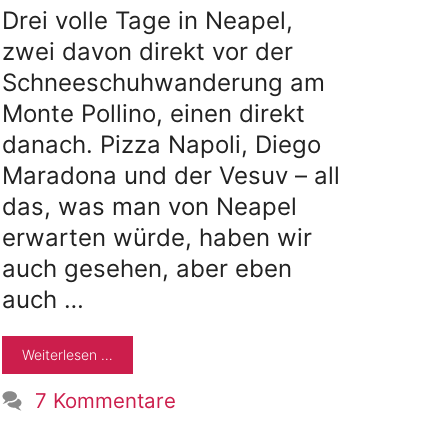
Drei volle Tage in Neapel,
zwei davon direkt vor der
Schneeschuhwanderung am
Monte Pollino, einen direkt
danach. Pizza Napoli, Diego
Maradona und der Vesuv – all
das, was man von Neapel
erwarten würde, haben wir
auch gesehen, aber eben
auch …
Weiterlesen …
7 Kommentare