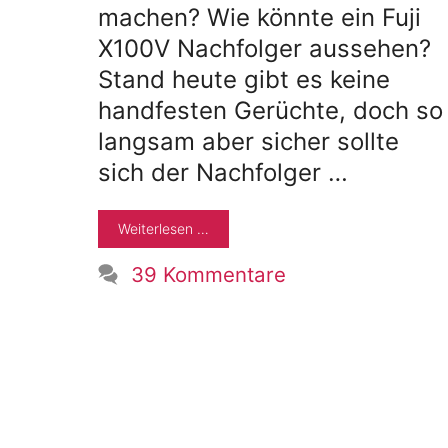
machen? Wie könnte ein Fuji
X100V Nachfolger aussehen?
Stand heute gibt es keine
handfesten Gerüchte, doch so
langsam aber sicher sollte
sich der Nachfolger …
Weiterlesen …
39 Kommentare