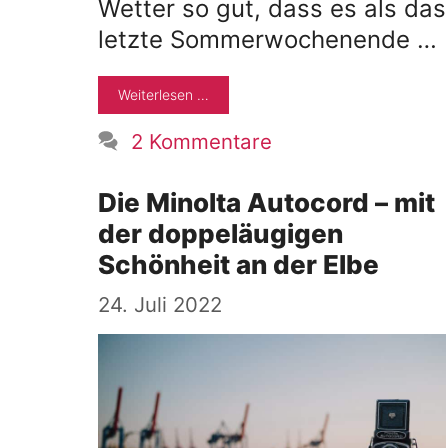
Wetter so gut, dass es als das
letzte Sommerwochenende …
Weiterlesen …
2 Kommentare
Die Minolta Autocord – mit
der doppeläugigen
Schönheit an der Elbe
24. Juli 2022