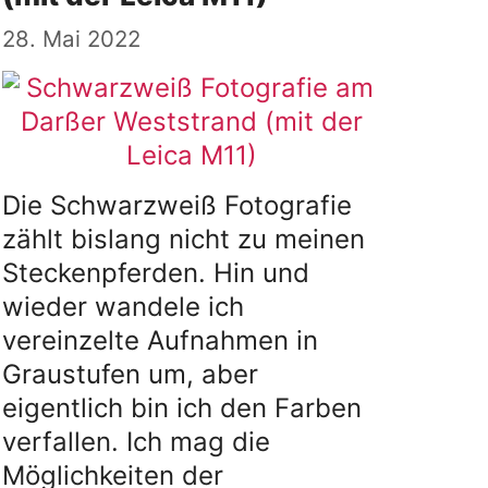
28. Mai 2022
Die Schwarzweiß Fotografie
zählt bislang nicht zu meinen
Steckenpferden. Hin und
wieder wandele ich
vereinzelte Aufnahmen in
Graustufen um, aber
eigentlich bin ich den Farben
verfallen. Ich mag die
Möglichkeiten der