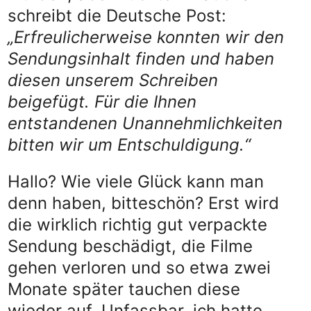
schreibt die Deutsche Post:
„Erfreulicherweise konnten wir den
Sendungsinhalt finden und haben
diesen unserem Schreiben
beigefügt. Für die Ihnen
entstandenen Unannehmlichkeiten
bitten wir um Entschuldigung.“
Hallo? Wie viele Glück kann man
denn haben, bitteschön? Erst wird
die wirklich richtig gut verpackte
Sendung beschädigt, die Filme
gehen verloren und so etwa zwei
Monate später tauchen diese
wieder auf. Unfassbar, ich hatte