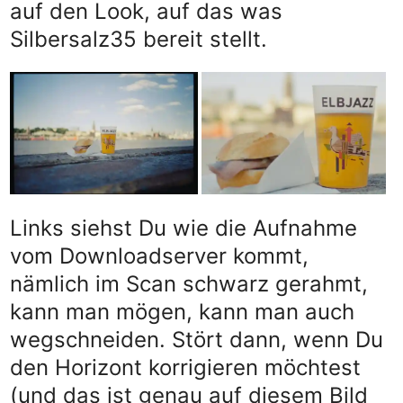
auf den Look, auf das was
Silbersalz35 bereit stellt.
Links siehst Du wie die Aufnahme
vom Downloadserver kommt,
nämlich im Scan schwarz gerahmt,
kann man mögen, kann man auch
wegschneiden. Stört dann, wenn Du
den Horizont korrigieren möchtest
(und das ist genau auf diesem Bild