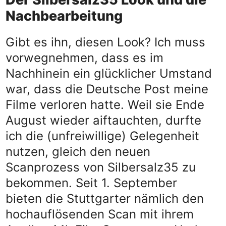
Nachbearbeitung
Gibt es ihn, diesen Look? Ich muss
vorwegnehmen, dass es im
Nachhinein ein glücklicher Umstand
war, dass die Deutsche Post meine
Filme verloren hatte. Weil sie Ende
August wieder aiftauchten, durfte
ich die (unfreiwillige) Gelegenheit
nutzen, gleich den neuen
Scanprozess von Silbersalz35 zu
bekommen. Seit 1. September
bieten die Stuttgarter nämlich den
hochauflösenden Scan mit ihrem