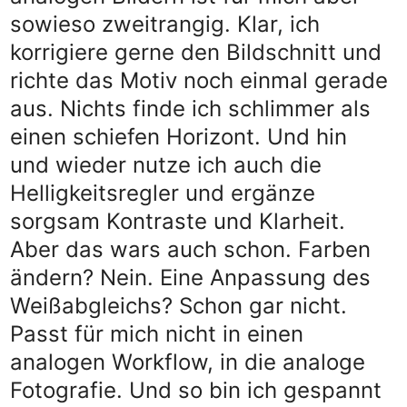
sowieso zweitrangig. Klar, ich
korrigiere gerne den Bildschnitt und
richte das Motiv noch einmal gerade
aus. Nichts finde ich schlimmer als
einen schiefen Horizont. Und hin
und wieder nutze ich auch die
Helligkeitsregler und ergänze
sorgsam Kontraste und Klarheit.
Aber das wars auch schon. Farben
ändern? Nein. Eine Anpassung des
Weißabgleichs? Schon gar nicht.
Passt für mich nicht in einen
analogen Workflow, in die analoge
Fotografie. Und so bin ich gespannt