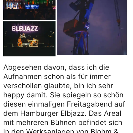
Abgesehen davon, dass ich die
Aufnahmen schon als für immer
verschollen glaubte, bin ich sehr
happy damit. Sie spiegeln so schön
diesen einmaligen Freitagabend auf
dem Hamburger Elbjazz. Das Areal
mit mehreren Bühnen befindet sich
in den Werksanlagen von Blohm &