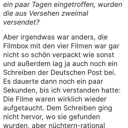
ein paar Tagen eingetroffen, wurden
die aus Versehen zweimal
versendet?
Aber irgendwas war anders, die
Filmbox mit den vier Filmen war gar
nicht so schön verpackt wie sonst
und außerdem lag ja auch noch ein
Schreiben der Deutschen Post bei.
Es dauerte dann noch ein paar
Sekunden, bis ich verstanden hatte:
Die Filme waren wirklich wieder
aufgetaucht. Dem Schreiben ging
nicht hervor, wo sie gefunden
wurden, aber nüchtern-rational