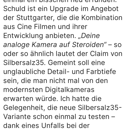
Schuld ist ein Upgrade im Angebot
der Stuttgarter, die die Kombination
aus Cine Filmen und ihrer
Entwicklung anbieten.
„Deine
analoge Kamera auf Steroiden“
– so
oder so ähnlich lautet der Claim von
Silbersalz35. Gemeint soll eine
unglaubliche Detail- und Farbtiefe
sein, die man nicht mal von den
modernsten Digitalkameras
erwarten würde. Ich hatte die
Gelegenheit, die neue Silbersalz35-
Variante schon einmal zu testen –
dank eines Unfalls bei der