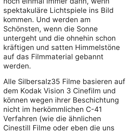
noch einmal immer dann, wenn
spektakuläre Lichtspiele ins Bild
kommen. Und werden am
Schönsten, wenn die Sonne
untergeht und die ohnehin schon
kräftigen und satten Himmelstöne
auf das Filmmaterial gebannt
werden.
Alle Silbersalz35 Filme basieren auf
dem Kodak Vision 3 Cinefilm und
können wegen ihrer Beschichtung
nicht im herkömmlichen C-41
Verfahren (wie die ähnlichen
Cinestill Filme oder eben die uns