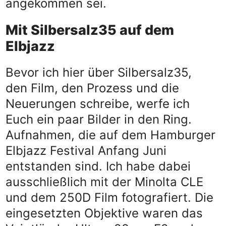
angekommen sei.
Mit Silbersalz35 auf dem
Elbjazz
Bevor ich hier über Silbersalz35,
den Film, den Prozess und die
Neuerungen schreibe, werfe ich
Euch ein paar Bilder in den Ring.
Aufnahmen, die auf dem Hamburger
Elbjazz Festival Anfang Juni
entstanden sind. Ich habe dabei
ausschließlich mit der Minolta CLE
und dem 250D Film fotografiert. Die
eingesetzten Objektive waren das