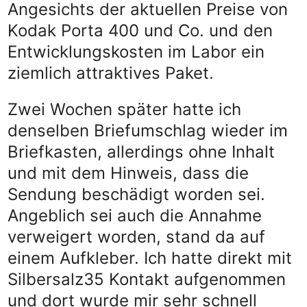
Angesichts der aktuellen Preise von
Kodak Porta 400 und Co. und den
Entwicklungskosten im Labor ein
ziemlich attraktives Paket.
Zwei Wochen später hatte ich
denselben Briefumschlag wieder im
Briefkasten, allerdings ohne Inhalt
und mit dem Hinweis, dass die
Sendung beschädigt worden sei.
Angeblich sei auch die Annahme
verweigert worden, stand da auf
einem Aufkleber. Ich hatte direkt mit
Silbersalz35 Kontakt aufgenommen
und dort wurde mir sehr schnell