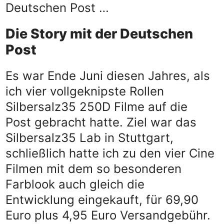
Deutschen Post …
Die Story mit der Deutschen
Post
Es war Ende Juni diesen Jahres, als
ich vier vollgeknipste Rollen
Silbersalz35 250D Filme auf die
Post gebracht hatte. Ziel war das
Silbersalz35 Lab in Stuttgart,
schließlich hatte ich zu den vier Cine
Filmen mit dem so besonderen
Farblook auch gleich die
Entwicklung eingekauft, für 69,90
Euro plus 4,95 Euro Versandgebühr.