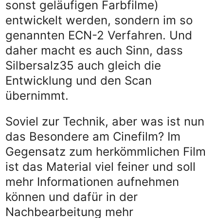
sonst geläufigen Farbfilme)
entwickelt werden, sondern im so
genannten ECN-2 Verfahren. Und
daher macht es auch Sinn, dass
Silbersalz35 auch gleich die
Entwicklung und den Scan
übernimmt.
Soviel zur Technik, aber was ist nun
das Besondere am Cinefilm? Im
Gegensatz zum herkömmlichen Film
ist das Material viel feiner und soll
mehr Informationen aufnehmen
können und dafür in der
Nachbearbeitung mehr