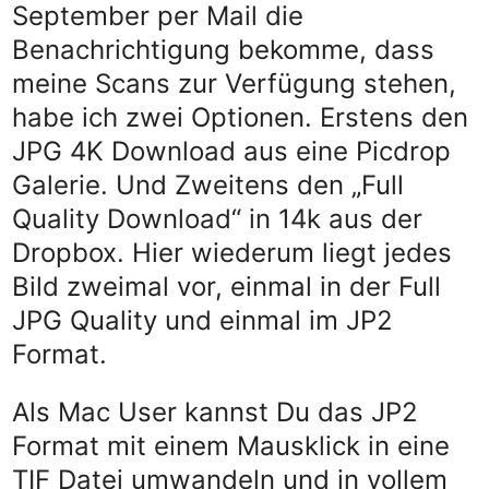
September per Mail die
Benachrichtigung bekomme, dass
meine Scans zur Verfügung stehen,
habe ich zwei Optionen. Erstens den
JPG 4K Download aus eine Picdrop
Galerie. Und Zweitens den „Full
Quality Download“ in 14k aus der
Dropbox. Hier wiederum liegt jedes
Bild zweimal vor, einmal in der Full
JPG Quality und einmal im JP2
Format.
Als Mac User kannst Du das JP2
Format mit einem Mausklick in eine
TIF Datei umwandeln und in vollem