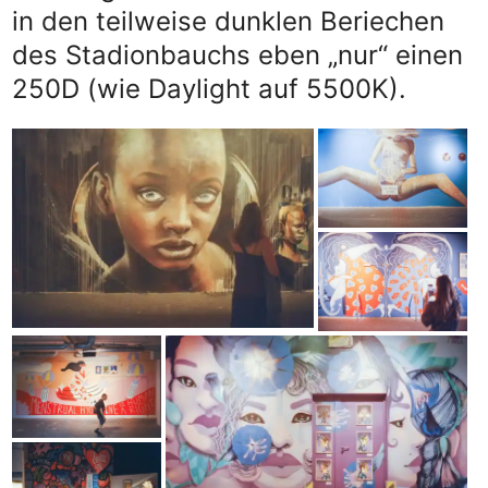
in den teilweise dunklen Beriechen
des Stadionbauchs eben „nur“ einen
250D (wie Daylight auf 5500K).