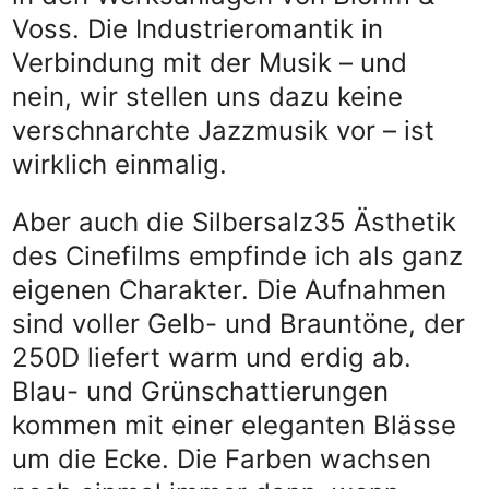
Voss. Die Industrieromantik in
Verbindung mit der Musik – und
nein, wir stellen uns dazu keine
verschnarchte Jazzmusik vor – ist
wirklich einmalig.
Aber auch die Silbersalz35 Ästhetik
des Cinefilms empfinde ich als ganz
eigenen Charakter. Die Aufnahmen
sind voller Gelb- und Brauntöne, der
250D liefert warm und erdig ab.
Blau- und Grünschattierungen
kommen mit einer eleganten Blässe
um die Ecke. Die Farben wachsen