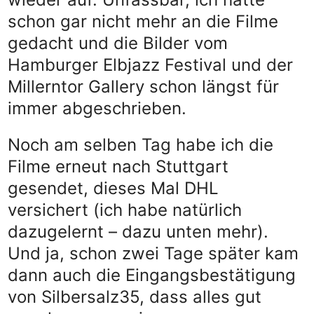
schon gar nicht mehr an die Filme
gedacht und die Bilder vom
Hamburger Elbjazz Festival und der
Millerntor Gallery schon längst für
immer abgeschrieben.
Noch am selben Tag habe ich die
Filme erneut nach Stuttgart
gesendet, dieses Mal DHL
versichert (ich habe natürlich
dazugelernt – dazu unten mehr).
Und ja, schon zwei Tage später kam
dann auch die Eingangsbestätigung
von Silbersalz35, dass alles gut