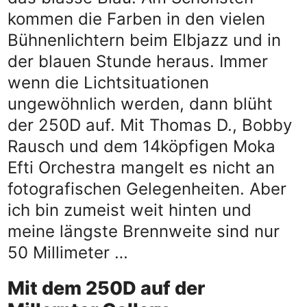
kommen die Farben in den vielen
Bühnenlichtern beim Elbjazz und in
der blauen Stunde heraus. Immer
wenn die Lichtsituationen
ungewöhnlich werden, dann blüht
der 250D auf. Mit Thomas D., Bobby
Rausch und dem 14köpfigen Moka
Efti Orchestra mangelt es nicht an
fotografischen Gelegenheiten. Aber
ich bin zumeist weit hinten und
meine längste Brennweite sind nur
50 Millimeter …
Mit dem 250D auf der