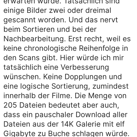
erwarten würde. Tatsächlich sind
einige Bilder zwei oder dreimal
gescannt worden. Und das nervt
beim Sortieren und bei der
Nachbearbeitung. Erst recht, weil es
keine chronologische Reihenfolge in
den Scans gibt. Hier würde ich mir
tatsächlich eine Verbesserung
wünschen. Keine Dopplungen und
eine logische Sortierung, zumindest
innerhalb der Filme. Die Menge von
205 Dateien bedeutet aber auch,
dass ein pauschaler Download aller
Dateien aus der 14K Galerie mit elf
Gigabyte zu Buche schlagen würde.