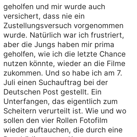
geholfen und mir wurde auch
versichert, dass nie ein
Zustellungsversuch vorgenommen
wurde. Natürlich war ich frustriert,
aber die Jungs haben mir prima
geholfen, wie ich die letzte Chance
nutzen könnte, wieder an die Filme
zukommen. Und so habe ich am 7.
Juli einen Suchauftrag bei der
Deutschen Post gestellt. Ein
Unterfangen, das eigentlich zum
Scheitern verurteilt ist. Wie und wo
sollen den vier Rollen Fotofilm
wieder auftauchen, die durch eine