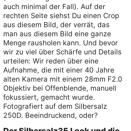
auch minimal der Fall). Auf der
rechten Seite siehst Du einen Crop
aus diesem Bild, der verrät, das
man aus diesem Bild eine ganze
Menge rausholen kann. Und bevor
wir zu viel über Schärfe und Details
urteilen: Wir reden über eine
Aufnahme, die mit einer 40 Jahre
alten Kamera mit einem 28mm F2.0
Objektiv bei Offenblende, manuell
fokussiert, gemacht wurde.
Fotografiert auf dem Silbersalz
250D. Beeindruckend, oder?
Der Silbersalz35 Look und die