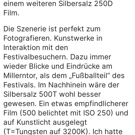
einem weiteren Silbersalz 250D
Film.
Die Szenerie ist perfekt zum
Fotografieren. Kunstwerke in
Interaktion mit den
Festivalbesuchern. Dazu immer
wieder Blicke und Eindrücke am
Millerntor, als dem „Fußballteil“ des
Festivals. Im Nachhinein wäre der
Silbersalz 500T wohl besser
gewesen. Ein etwas empfindlicherer
Film (500 belichtet mit ISO 250) und
auf Kunstlicht ausgelegt
(T=Tungsten auf 3200K). Ich hatte