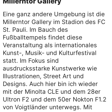
Millerntor Gallery
Eine ganz andere Umgebung ist die
Millerntor Gallery im Stadion des FC
St. Pauli. Im Bauch des
Fußballtempels findet diese
Veranstaltung als internationales
Kunst-, Musik- und Kulturfestival
statt. Im Fokus sind
ausdrucksstarke Kunstwerke wie
Illustrationen, Street Art und
Designs. Auch hier bin ich wieder
mit der Minolta CLE und dem 28er
Ultron F2 und dem 50er Nokton F1.2
von Voigtländer unterwegs. Mit