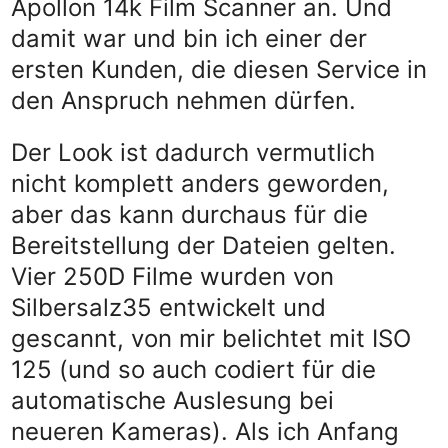
Apollon 14k Film Scanner an. Und
damit war und bin ich einer der
ersten Kunden, die diesen Service in
den Anspruch nehmen dürfen.
Der Look ist dadurch vermutlich
nicht komplett anders geworden,
aber das kann durchaus für die
Bereitstellung der Dateien gelten.
Vier 250D Filme wurden von
Silbersalz35 entwickelt und
gescannt, von mir belichtet mit ISO
125 (und so auch codiert für die
automatische Auslesung bei
neueren Kameras). Als ich Anfang