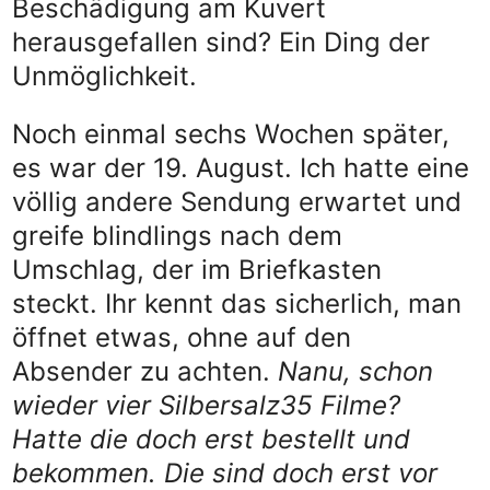
Beschädigung am Kuvert
herausgefallen sind? Ein Ding der
Unmöglichkeit.
Noch einmal sechs Wochen später,
es war der 19. August. Ich hatte eine
völlig andere Sendung erwartet und
greife blindlings nach dem
Umschlag, der im Briefkasten
steckt. Ihr kennt das sicherlich, man
öffnet etwas, ohne auf den
Absender zu achten.
Nanu, schon
wieder vier Silbersalz35 Filme?
Hatte die doch erst bestellt und
bekommen. Die sind doch erst vor