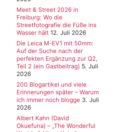
Meet & Street 2026 in
Freiburg: Wo die
Streetfotografie die Füße ins
Wasser hält
12. Juli 2026
Die Leica M-EV1 mit 50mm:
Auf der Suche nach der
perfekten Ergänzung zur Q2,
Teil 2 (ein Gastbeitrag)
5. Juli
2026
200 Blogartikel und viele
Erinnerungen später – Warum
ich immer noch blogge
3. Juli
2026
Albert Kahn (David
Okuefuna) – „The Wonderful