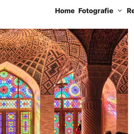
Home
Fotografie
R