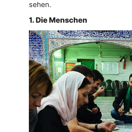
sehen.
1. Die Menschen