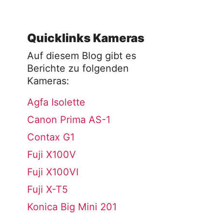
Quicklinks Kameras
Auf diesem Blog gibt es
Berichte zu folgenden
Kameras:
Agfa Isolette
Canon Prima AS-1
Contax G1
Fuji X100V
Fuji X100VI
Fuji X-T5
Konica Big Mini 201