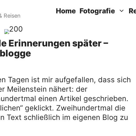
Home
Fotografie
R
& Reisen
le Erinnerungen später –
 blogge
 Tagen ist mir aufgefallen, dass sich
er Meilenstein nähert: der
undertmal einen Artikel geschrieben.
lichen“ geklickt. Zweihundertmal die
n Text schließlich im eigenen Blog zu