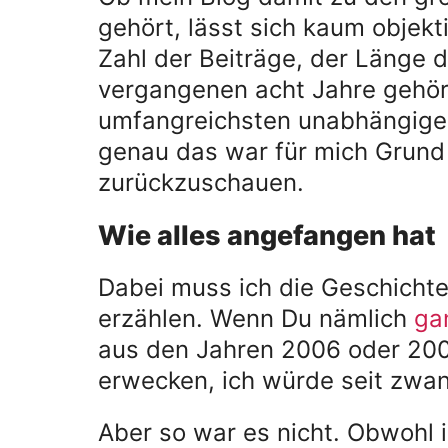
gehört, lässt sich kaum objek
Zahl der Beiträge, der Länge d
vergangenen acht Jahre gehört
umfangreichsten unabhängigen
genau das war für mich Grund
zurückzuschauen.
Wie alles angefangen hat
Dabei muss ich die Geschichte 
erzählen. Wenn Du nämlich
ga
aus den Jahren 2006 oder 200
erwecken, ich würde seit zwan
Aber so war es nicht. Obwohl