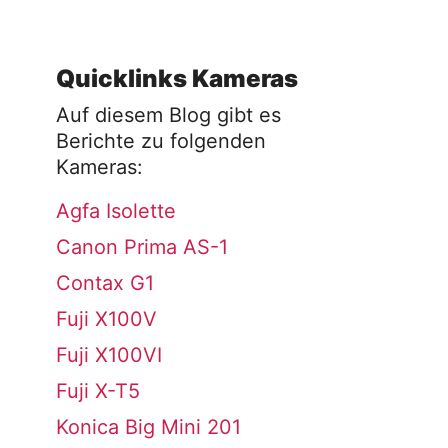
Quicklinks Kameras
Auf diesem Blog gibt es
Berichte zu folgenden
Kameras:
Agfa Isolette
Canon Prima AS-1
Contax G1
Fuji X100V
Fuji X100VI
Fuji X-T5
Konica Big Mini 201