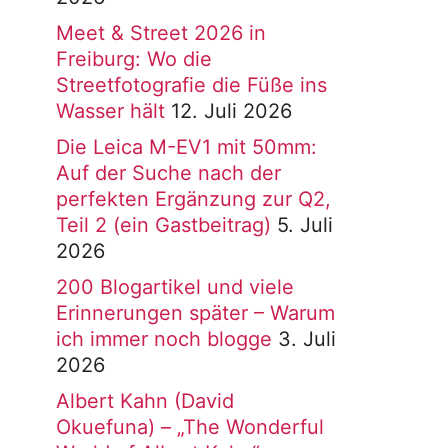
Meet & Street 2026 in
Freiburg: Wo die
Streetfotografie die Füße ins
Wasser hält
12. Juli 2026
Die Leica M-EV1 mit 50mm:
Auf der Suche nach der
perfekten Ergänzung zur Q2,
Teil 2 (ein Gastbeitrag)
5. Juli
2026
200 Blogartikel und viele
Erinnerungen später – Warum
ich immer noch blogge
3. Juli
2026
Albert Kahn (David
Okuefuna) – „The Wonderful