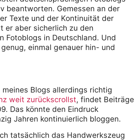
tiv beantworten. Gemessen an der
er Texte und der Kontinuität der
 er aber sicherlich zu den
 Fotoblogs in Deutschland. Und
 genug, einmal genauer hin- und
meines Blogs allerdings richtig
nz weit zurückscrollst
, findet Beiträge
9. Das könnte den Eindruck
zig Jahren kontinuierlich bloggen.
 ich tatsächlich das Handwerkszeug