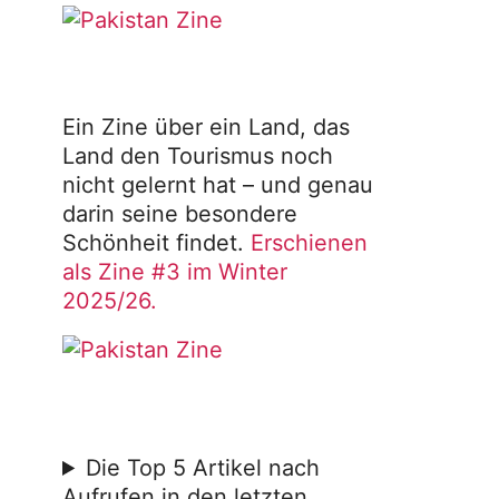
Ein Zine über ein Land, das
Land den Tourismus noch
nicht gelernt hat – und genau
darin seine besondere
Schönheit findet.
Erschienen
als Zine #3 im Winter
2025/26.
Die Top 5 Artikel nach
Aufrufen in den letzten