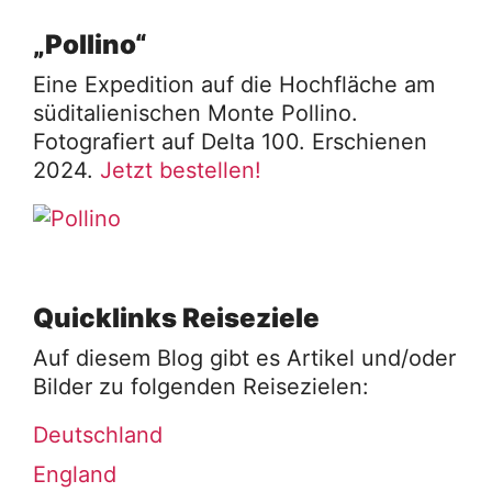
„Pollino“
Eine Expedition auf die Hochfläche am
süditalienischen Monte Pollino.
Fotografiert auf Delta 100. Erschienen
2024.
Jetzt bestellen!
Quicklinks Reiseziele
Auf diesem Blog gibt es Artikel und/oder
Bilder zu folgenden Reisezielen:
Deutschland
England