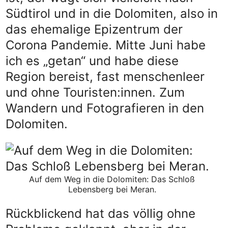
Südtirol und in die Dolomiten, also in
das ehemalige Epizentrum der
Corona Pandemie. Mitte Juni habe
ich es „getan“ und habe diese
Region bereist, fast menschenleer
und ohne Touristen:innen. Zum
Wandern und Fotografieren in den
Dolomiten.
Auf dem Weg in die Dolomiten: Das Schloß
Lebensberg bei Meran.
Rückblickend hat das völlig ohne