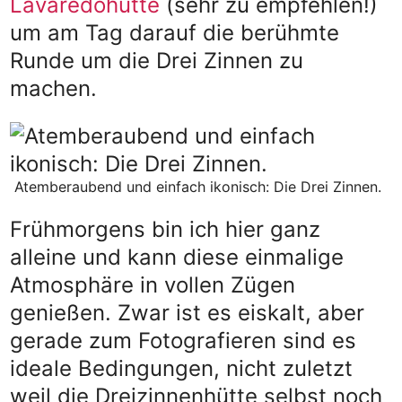
Lavaredohütte
(sehr zu empfehlen!)
um am Tag darauf die berühmte
Runde um die Drei Zinnen zu
machen.
Atemberaubend und einfach ikonisch: Die Drei Zinnen.
Frühmorgens bin ich hier ganz
alleine und kann diese einmalige
Atmosphäre in vollen Zügen
genießen. Zwar ist es eiskalt, aber
gerade zum Fotografieren sind es
ideale Bedingungen, nicht zuletzt
weil die Dreizinnenhütte selbst noch