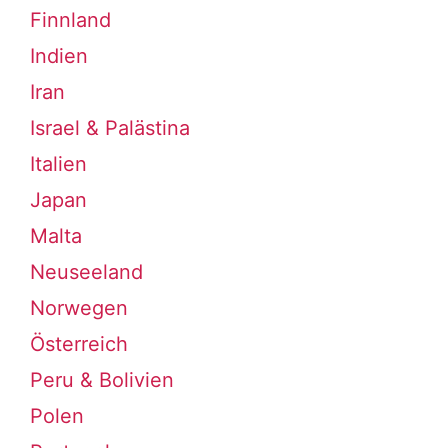
Finnland
Indien
Iran
Israel & Palästina
Italien
Japan
Malta
Neuseeland
Norwegen
Österreich
Peru & Bolivien
Polen