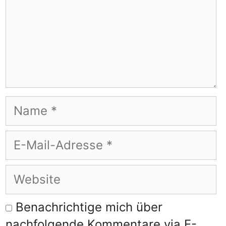
Name
E-
Mail-
Adresse
Website
Benachrichtige mich über
nachfolgende Kommentare via E-