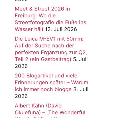
Meet & Street 2026 in
Freiburg: Wo die
Streetfotografie die Füße ins
Wasser hält
12. Juli 2026
Die Leica M-EV1 mit 50mm:
Auf der Suche nach der
perfekten Ergänzung zur Q2,
Teil 2 (ein Gastbeitrag)
5. Juli
2026
200 Blogartikel und viele
Erinnerungen später – Warum
ich immer noch blogge
3. Juli
2026
Albert Kahn (David
Okuefuna) – „The Wonderful