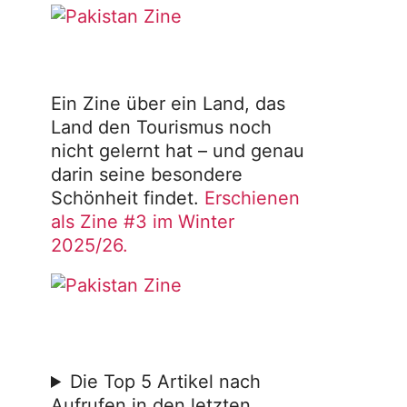
Ein Zine über ein Land, das
Land den Tourismus noch
nicht gelernt hat – und genau
darin seine besondere
Schönheit findet.
Erschienen
als Zine #3 im Winter
2025/26.
Die Top 5 Artikel nach
Aufrufen in den letzten