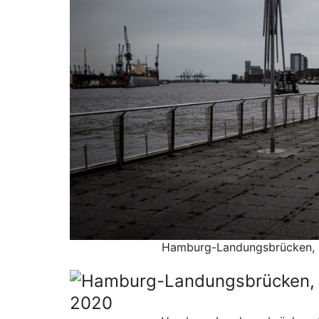
Hamburg-Landungsbrücken, S