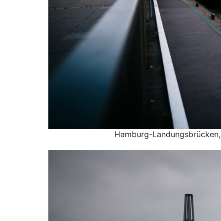
Hamburg-Landungsbrücken, F