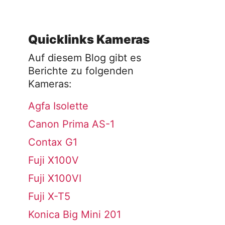
Quicklinks Kameras
Auf diesem Blog gibt es
Berichte zu folgenden
Kameras:
Agfa Isolette
Canon Prima AS-1
Contax G1
Fuji X100V
Fuji X100VI
Fuji X-T5
Konica Big Mini 201