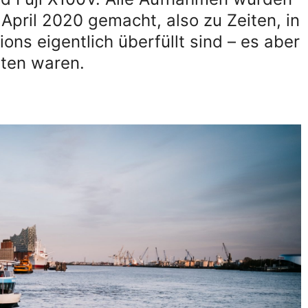
pril 2020 gemacht, also zu Zeiten, in
ons eigentlich überfüllt sind – es aber
iten waren.