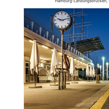
Hamburg-Landungsbrücken, S