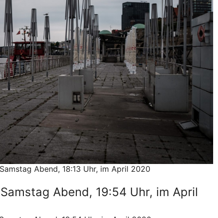
amstag Abend, 18:13 Uhr, im April 2020