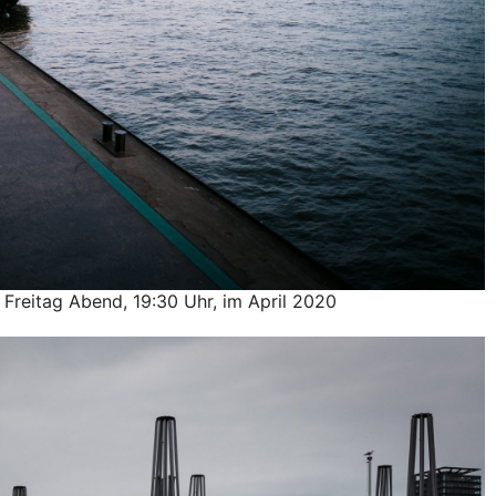
reitag Abend, 19:30 Uhr, im April 2020