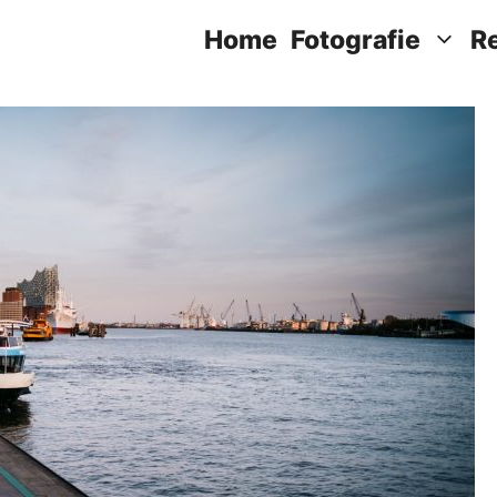
Home
Fotografie
R