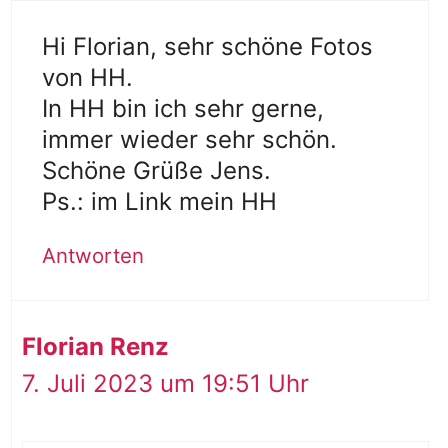
Hi Florian, sehr schöne Fotos
von HH.
In HH bin ich sehr gerne,
immer wieder sehr schön.
Schöne Grüße Jens.
Ps.: im Link mein HH
Antworten
Florian Renz
7. Juli 2023 um 19:51 Uhr