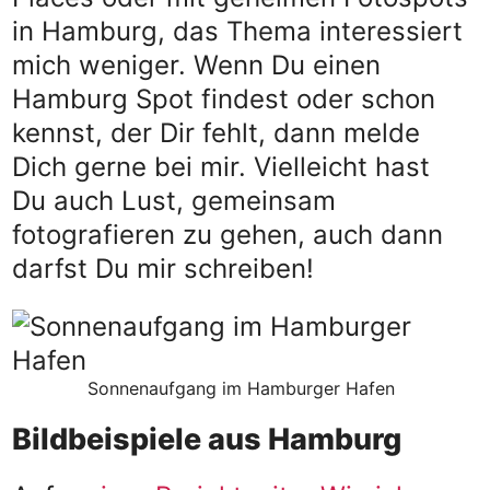
in Hamburg, das Thema interessiert
mich weniger. Wenn Du einen
Hamburg Spot findest oder schon
kennst, der Dir fehlt, dann melde
Dich gerne bei mir. Vielleicht hast
Du auch Lust, gemeinsam
fotografieren zu gehen, auch dann
darfst Du mir schreiben!
Sonnenaufgang im Hamburger Hafen
Bildbeispiele aus Hamburg