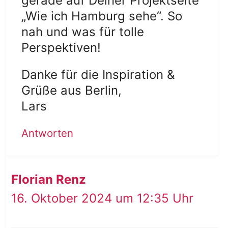
gerade auf Deiner Projektseite
„Wie ich Hamburg sehe“. So
nah und was für tolle
Perspektiven!
Danke für die Inspiration &
Grüße aus Berlin,
Lars
Antworten
Florian Renz
16. Oktober 2024 um 12:35 Uhr