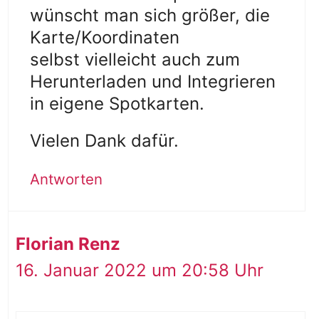
wünscht man sich größer, die
Karte/Koordinaten
selbst vielleicht auch zum
Herunterladen und Integrieren
in eigene Spotkarten.
Vielen Dank dafür.
Antworten
Florian Renz
16. Januar 2022 um 20:58 Uhr