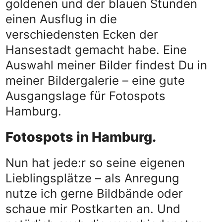
goldenen und der blauen Stunden
einen Ausflug in die
verschiedensten Ecken der
Hansestadt gemacht habe. Eine
Auswahl meiner Bilder findest Du in
meiner Bildergalerie – eine gute
Ausgangslage für Fotospots
Hamburg.
Fotospots in Hamburg.
Nun hat jede:r so seine eigenen
Lieblingsplätze – als Anregung
nutze ich gerne Bildbände oder
schaue mir Postkarten an. Und