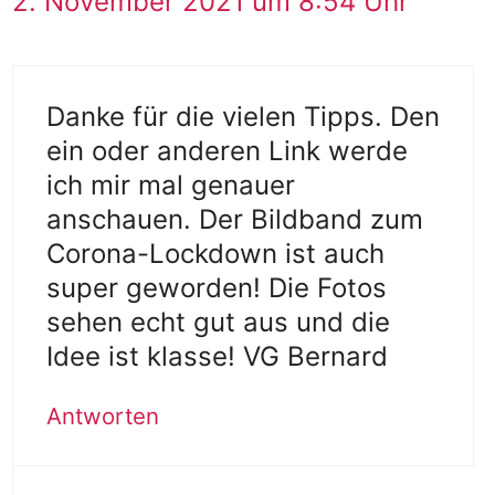
2. November 2021 um 8:54 Uhr
Danke für die vielen Tipps. Den
ein oder anderen Link werde
ich mir mal genauer
anschauen. Der Bildband zum
Corona-Lockdown ist auch
super geworden! Die Fotos
sehen echt gut aus und die
Idee ist klasse! VG Bernard
Antworten