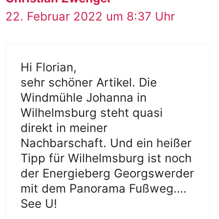
22. Februar 2022 um 8:37 Uhr
Hi Florian,
sehr schöner Artikel. Die
Windmühle Johanna in
Wilhelmsburg steht quasi
direkt in meiner
Nachbarschaft. Und ein heißer
Tipp für Wilhelmsburg ist noch
der Energieberg Georgswerder
mit dem Panorama Fußweg….
See U!