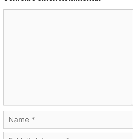
Kommentar
Name
E-