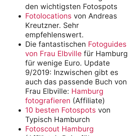
den wichtigsten Fotospots
Fotolocations
von Andreas
Kreutzner. Sehr
empfehlenswert.
Die fantastischen
Fotoguides
von Frau Elbville
für Hamburg
für wenige Euro. Update
9/2019: Inzwischen gibt es
auch das passende Buch von
Frau Elbville:
Hamburg
fotografieren
(Affiliate)
10 besten Fotospots
von
Typisch Hamburch
Fotoscout Hamburg