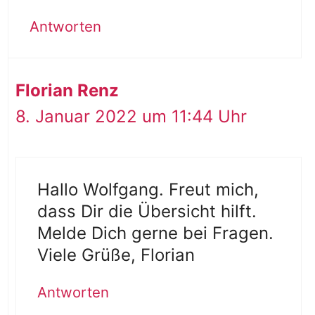
Antworten
Florian Renz
8. Januar 2022 um 11:44 Uhr
Hallo Wolfgang. Freut mich,
dass Dir die Übersicht hilft.
Melde Dich gerne bei Fragen.
Viele Grüße, Florian
Antworten