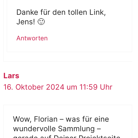
Danke für den tollen Link,
Jens! 🙂
Antworten
Lars
16. Oktober 2024 um 11:59 Uhr
Wow, Florian – was für eine
wundervolle Sammlung –