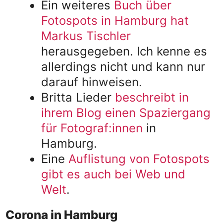
Ein weiteres
Buch über
Fotospots in Hamburg hat
Markus Tischler
herausgegeben. Ich kenne es
allerdings nicht und kann nur
darauf hinweisen.
Britta Lieder
beschreibt in
ihrem Blog einen Spaziergang
für Fotograf:innen
in
Hamburg.
Eine
Auflistung von Fotospots
gibt es auch bei Web und
Welt
.
Corona in Hamburg