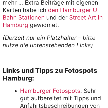
mehr … Extra Beiträge mit eigenen
Karten habe ich
den Hamburger U-
Bahn Stationen
und der
Street Art in
Hamburg
gewidmet.
(Derzeit nur ein Platzhalter – bitte
nutze die untenstehenden Links)
Links und Tipps zu Fotospots
Hamburg:
Hamburger Fotospots
: Sehr
gut aufbereitet mit Tipps und
Anfahrtsbeschreibungen von