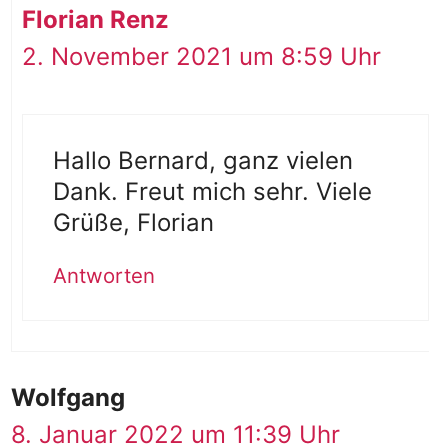
Florian Renz
2. November 2021 um 8:59 Uhr
Hallo Bernard, ganz vielen
Dank. Freut mich sehr. Viele
Grüße, Florian
Antworten
Wolfgang
8. Januar 2022 um 11:39 Uhr