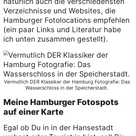
natürlich auch die verschiedensten
Verzeichnisse und Websites, die
Hamburger Fotolocations empfehlen
(ein paar Links und Literatur habe
ich unten zusammen gestellt).
Vermutlich DER Klassiker der Hamburg Fotografie: Das
Wasserschloss in der Speicherstadt.
Meine Hamburger Fotospots
auf einer Karte
Egal ob Du in in der Hansestadt