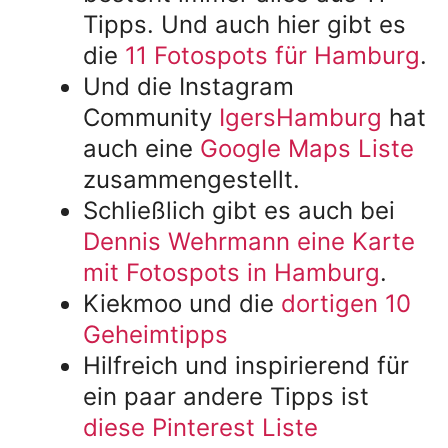
Tipps. Und auch hier gibt es
die
11 Fotospots für Hamburg
.
Und die Instagram
Community
IgersHamburg
hat
auch eine
Google Maps Liste
zusammengestellt.
Schließlich gibt es auch bei
Dennis Wehrmann eine Karte
mit Fotospots in Hamburg
.
Kiekmoo und die
dortigen 10
Geheimtipps
Hilfreich und inspirierend für
ein paar andere Tipps ist
diese Pinterest Liste