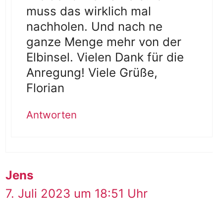
muss das wirklich mal
nachholen. Und nach ne
ganze Menge mehr von der
Elbinsel. Vielen Dank für die
Anregung! Viele Grüße,
Florian
Antworten
Jens
7. Juli 2023 um 18:51 Uhr