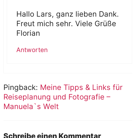
Hallo Lars, ganz lieben Dank.
Freut mich sehr. Viele Grüße
Florian
Antworten
Pingback:
Meine Tipps & Links für
Reiseplanung und Fotografie –
Manuela`s Welt
Schreibe einen Kommentar