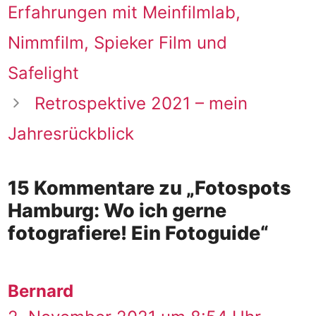
Erfahrungen mit Meinfilmlab,
Nimmfilm, Spieker Film und
Safelight
Retrospektive 2021 – mein
Jahresrückblick
15 Kommentare zu „Fotospots
Hamburg: Wo ich gerne
fotografiere! Ein Fotoguide“
Bernard