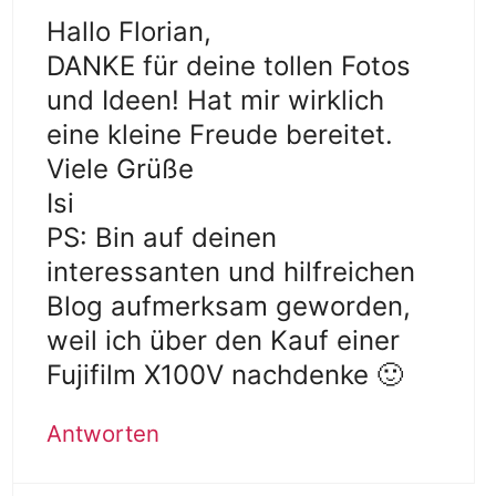
Hallo Florian,
DANKE für deine tollen Fotos
und Ideen! Hat mir wirklich
eine kleine Freude bereitet.
Viele Grüße
Isi
PS: Bin auf deinen
interessanten und hilfreichen
Blog aufmerksam geworden,
weil ich über den Kauf einer
Fujifilm X100V nachdenke 🙂
Antworten