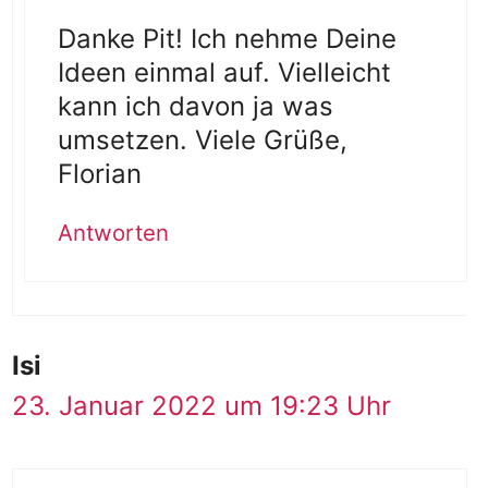
Danke Pit! Ich nehme Deine
Ideen einmal auf. Vielleicht
kann ich davon ja was
umsetzen. Viele Grüße,
Florian
Antworten
Isi
23. Januar 2022 um 19:23 Uhr