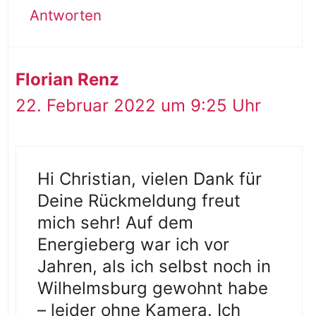
Antworten
Florian Renz
22. Februar 2022 um 9:25 Uhr
Hi Christian, vielen Dank für
Deine Rückmeldung freut
mich sehr! Auf dem
Energieberg war ich vor
Jahren, als ich selbst noch in
Wilhelmsburg gewohnt habe
– leider ohne Kamera. Ich