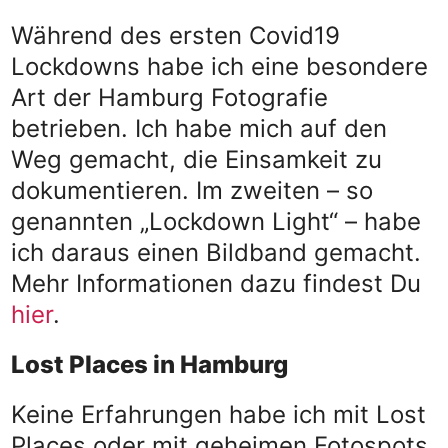
Während des ersten Covid19
Lockdowns habe ich eine besondere
Art der Hamburg Fotografie
betrieben. Ich habe mich auf den
Weg gemacht, die Einsamkeit zu
dokumentieren. Im zweiten – so
genannten „Lockdown Light“ – habe
ich daraus einen Bildband gemacht.
Mehr Informationen dazu findest Du
hier
.
Lost Places in Hamburg
Keine Erfahrungen habe ich mit Lost
Places oder mit geheimen Fotospots