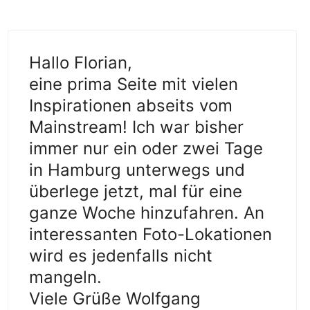
Hallo Florian,
eine prima Seite mit vielen
Inspirationen abseits vom
Mainstream! Ich war bisher
immer nur ein oder zwei Tage
in Hamburg unterwegs und
überlege jetzt, mal für eine
ganze Woche hinzufahren. An
interessanten Foto-Lokationen
wird es jedenfalls nicht
mangeln.
Viele Grüße Wolfgang