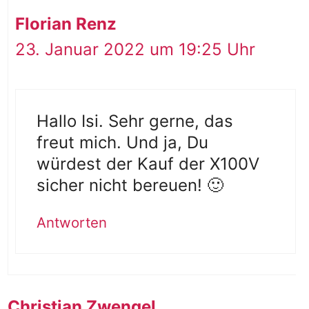
Florian Renz
23. Januar 2022 um 19:25 Uhr
Hallo Isi. Sehr gerne, das
freut mich. Und ja, Du
würdest der Kauf der X100V
sicher nicht bereuen! 🙂
Antworten
Christian Zwengel