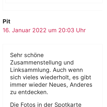
Pit
16. Januar 2022 um 20:03 Uhr
Sehr schöne
Zusammenstellung und
Linksammlung. Auch wenn
sich vieles wiederholt, es gibt
immer wieder Neues, Anderes
zu entdecken.
Die Fotos in der Spotkarte