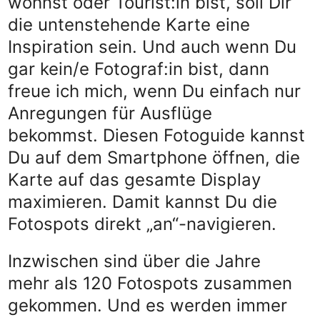
wohnst oder Tourist:in bist, soll Dir
die untenstehende Karte eine
Inspiration sein. Und auch wenn Du
gar kein/e Fotograf:in bist, dann
freue ich mich, wenn Du einfach nur
Anregungen für Ausflüge
bekommst. Diesen Fotoguide kannst
Du auf dem Smartphone öffnen, die
Karte auf das gesamte Display
maximieren. Damit kannst Du die
Fotospots direkt „an“-navigieren.
Inzwischen sind über die Jahre
mehr als 120 Fotospots zusammen
gekommen. Und es werden immer