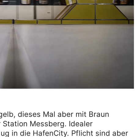
elb, dieses Mal aber mit Braun
 Station Messberg. Idealer
g in die HafenCity. Pflicht sind aber