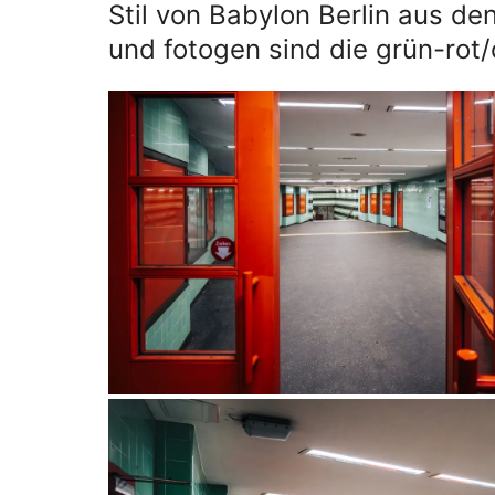
Stil von Babylon Berlin aus d
und fotogen sind die grün-rot