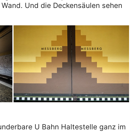
r Wand. Und die Deckensäulen sehen
wunderbare U Bahn Haltestelle ganz im