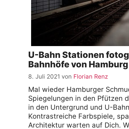
U-Bahn Stationen fotog
Bahnhöfe von Hamburg
8. Juli 2021
von
Florian Renz
Mal wieder Hamburger Schmud
Spiegelungen in den Pfützen d
in den Untergrund und U-Bahn 
Kontrastreiche Farbspiele, s
Architektur warten auf Dich. 