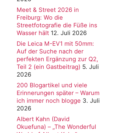
Meet & Street 2026 in
Freiburg: Wo die
Streetfotografie die Füße ins
Wasser hält
12. Juli 2026
Die Leica M-EV1 mit 50mm:
Auf der Suche nach der
perfekten Ergänzung zur Q2,
Teil 2 (ein Gastbeitrag)
5. Juli
2026
200 Blogartikel und viele
Erinnerungen später – Warum
ich immer noch blogge
3. Juli
2026
Albert Kahn (David
Okuefuna) – „The Wonderful