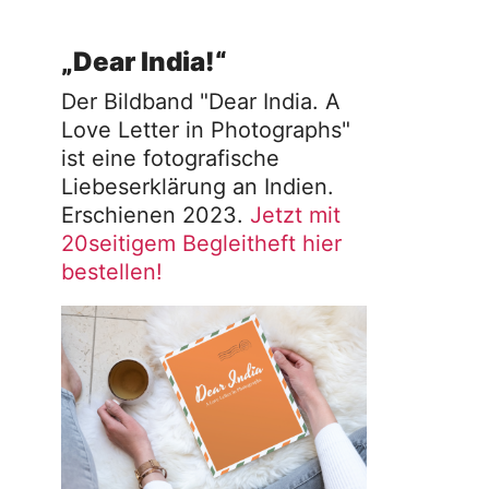
„Dear India!“
Der Bildband "Dear India. A
Love Letter in Photographs"
ist eine fotografische
Liebeserklärung an Indien.
Erschienen 2023.
Jetzt mit
20seitigem Begleitheft hier
bestellen!