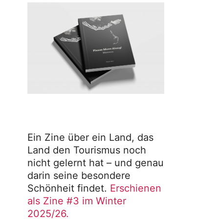
Ein Zine über ein Land, das
Land den Tourismus noch
nicht gelernt hat – und genau
darin seine besondere
Schönheit findet.
Erschienen
als Zine #3 im Winter
2025/26.