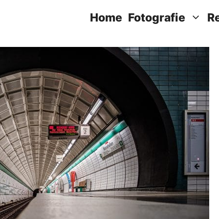
Home
Fotografie
R