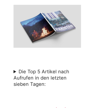
Die Top 5 Artikel nach
Aufrufen in den letzten
sieben Tagen: