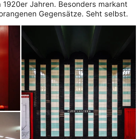
en 1920er Jahren. Besonders markant
/orangenen Gegensätze. Seht selbst.